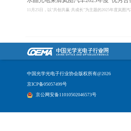
水晶光电荣膺岚图汽车2025年度“优秀合
11月25日，以“共创共赢·共成长”为主题的2025年度岚图汽车
中国光学光电子行业协会版权所有@2026
京ICP备05057499号
京公网安备11010502046573号