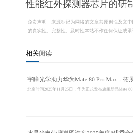
性能红外探测器芯片的研
免责声明：来源标记为网络的文章其原创性及文中
的真实性、完整性、及时性本站不作任何保证或承
相关
阅读
宇瞳光学助力华为Mate 80 Pro Max
北京时间2025年11月25日，华为正式发布旗舰新品Mate 80 Pro