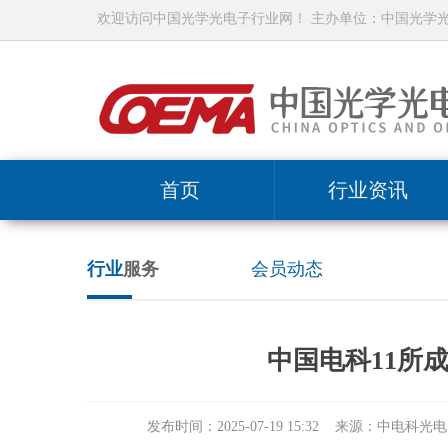
欢迎访问中国光学光电子行业网！ 主办单位：中国光学
首页
行业资讯
行业
服务
会员动态
中国电科11所
发布时间：2025-07-19 15:32 来源：中电科光