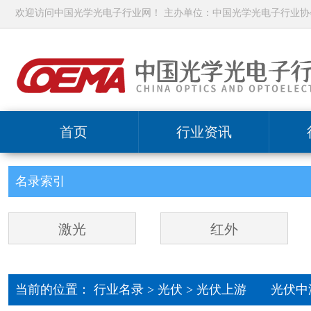
欢迎访问中国光学光电子行业网！ 主办单位：中国光学光电子行业协
首页
行业资讯
名录索引
激光
红外
当前的位置：
行业名录
>
光伏
>
光伏上游
光伏