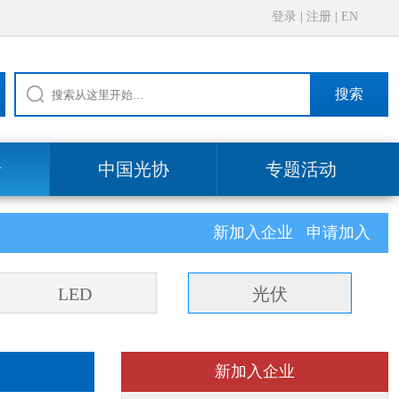
登录
|
注册
|
EN
搜索
录
中国光协
专题活动
新加入企业
申请加入
LED
光伏
新加入企业