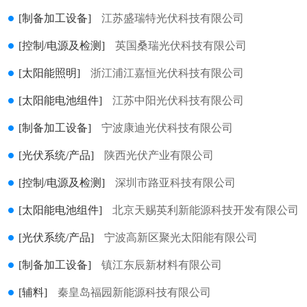
[制备加工设备]
江苏盛瑞特光伏科技有限公司
[控制/电源及检测]
英国桑瑞光伏科技有限公司
[太阳能照明]
浙江浦江嘉恒光伏科技有限公司
[太阳能电池组件]
江苏中阳光伏科技有限公司
[制备加工设备]
宁波康迪光伏科技有限公司
[光伏系统/产品]
陕西光伏产业有限公司
[控制/电源及检测]
深圳市路亚科技有限公司
[太阳能电池组件]
北京天赐英利新能源科技开发有限公司
[光伏系统/产品]
宁波高新区聚光太阳能有限公司
[制备加工设备]
镇江东辰新材料有限公司
[辅料]
秦皇岛福园新能源科技有限公司