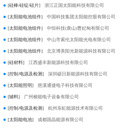
[硅棒/硅锭/硅片]
浙江正国太阳能科技有限公司
[太阳能电池组件]
中国科技集团太阳能控股有限公司
[太阳能电池组件]
中恒科技(唐山)曹妃甸有限公司
[太阳能电池组件]
中山市索伦太阳能光电有限公司
[太阳能电池组件]
北京博美阳光新能源科技有限公司
[硅材料]
江西盛丰新能源科技有限公司
[控制/电源及检测]
深圳硕日新能源科技有限公司
[太阳能照明]
慈溪通捷电子科技有限公司
[辅料]
广州梭能电子设备有限公司
[控制/电源及检测]
杭州东虹能源技术有限公司
[太阳能电池]
成都国晶能源有限公司