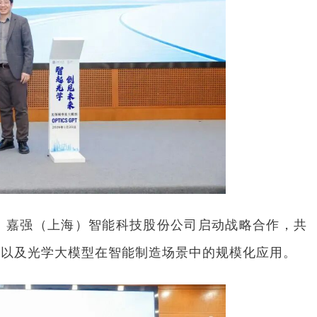
、嘉强（上海）智能科技股份公司启动战略合作，共
，以及光学大模型在智能制造场景中的规模化应用。