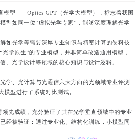
型——Optics GPT（光学大模型），标志着我国
模型如同一位“虚拟光学专家”，能够深度理解光学
理解如光学等需要深厚专业知识与精密计算的硬科技
“光学原生”的专业模型，并非简单改造通用模型，
通信、光学设计等领域的核心知识与设计逻辑。
性光学、光计算与光通信六大方向的光领域专业评测
开源大模型进行了系统对比测试。
上均取得领先成绩，充分验证了其在光学垂直领域中的专业
径已经被验证：通过专业化、结构化训练，小模型同