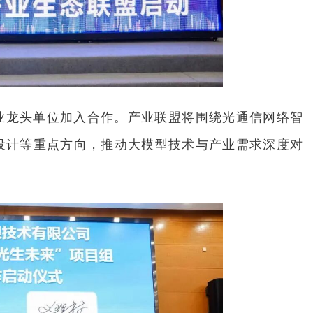
业龙头单位加入合作。产业联盟将围绕光通信网络智
设计等重点方向，推动大模型技术与产业需求深度对