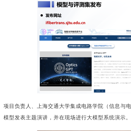
项目负责人、上海交通大学集成电路学院（信息与电子工
模型发表主题演讲，并在现场进行大模型系统演示