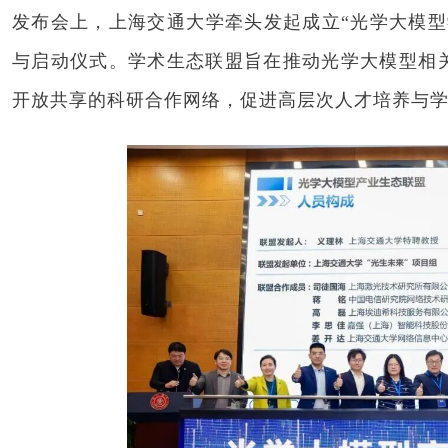
发布会上，上海交通大学牵头发起成立“光学大模型
与启动仪式。学术生态联盟旨在推动光学大模型相
开放共享的科研合作网络，促进高层次人才培养与