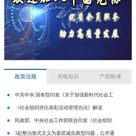
政策法规
光电知识
产权标准
中共中央 国务院印发《关于加强新时代社会工
《社会组织评比表彰活动管理办法》解读
民政部、中央社会工作部联合印发《社会组织
3起整治形式主义为基层减负典型问题，公开通