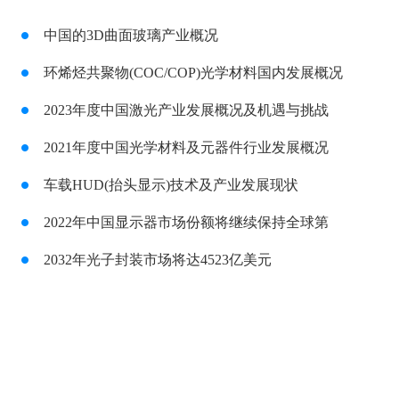
中国的3D曲面玻璃产业概况
环烯烃共聚物(COC/COP)光学材料国内发展概况
2023年度中国激光产业发展概况及机遇与挑战
2021年度中国光学材料及元器件行业发展概况
车载HUD(抬头显示)技术及产业发展现状
2022年中国显示器市场份额将继续保持全球第
2032年光子封装市场将达4523亿美元