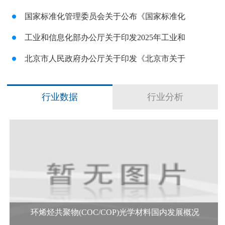
国家标准化管理委员会关于公布《国家标准化
工业和信息化部办公厅关于印发2025年工业和
北京市人民政府办公厅关于印发《北京市关于
行业数据
行业分析
环烯烃共聚物(COC/COP)光学材料国内发展概况