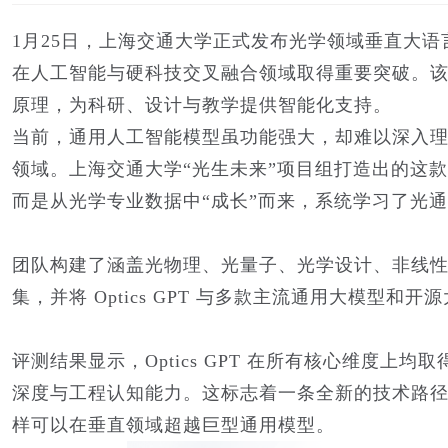
1月25日，上海交通大学正式发布光学领域垂直大语言模
在人工智能与硬科技交叉融合领域取得重要突破。该
原理，为科研、设计与教学提供智能化支持。
当前，通用人工智能模型虽功能强大，却难以深入
领域。上海交通大学“光生未来”项目组打造出的这款
而是从光学专业数据中“成长”而来，系统学习了光
团队构建了涵盖光物理、光量子、光学设计、非线
集，并将 Optics GPT 与多款主流通用大模型和
评测结果显示，Optics GPT 在所有核心维度
深度与工程认知能力。这标志着一条全新的技术路
样可以在垂直领域超越巨型通用模型。