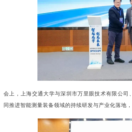
会上，上海交通大学与深圳市万里眼技术有限公司
同推进智能测量装备领域的持续研发与产业化落地