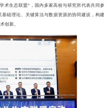
学术生态联盟”，国内多家高校与研究所代表共同参
关基础理论、关键算法与数据资源的协同建设，构建
学术创新。