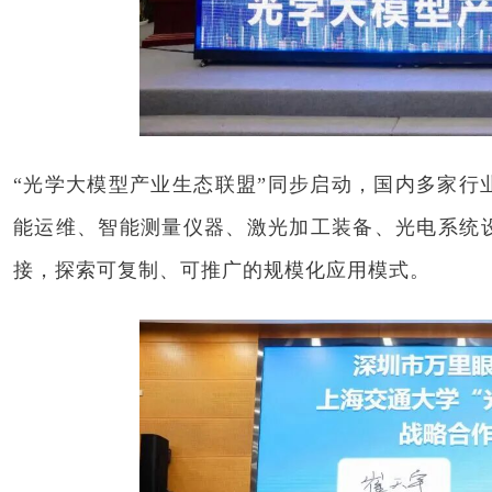
“光学大模型产业生态联盟”同步启动，国内多家行
能运维、智能测量仪器、激光加工装备、光电系统
接，探索可复制、可推广的规模化应用模式。