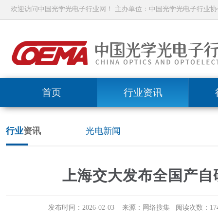
欢迎访问中国光学光电子行业网！ 主办单位：中国光学光电子行业协
首页
行业资讯
行业
资讯
光电新闻
上海交大发布全国产自研光
发布时间：2026-02-03 来源：网络搜集 阅读次数：174