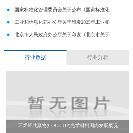
国家标准化管理委员会关于公布《国家标准化
工业和信息化部办公厅关于印发2025年工业和
北京市人民政府办公厅关于印发《北京市关于
行业数据
行业分析
环烯烃共聚物(COC/COP)光学材料国内发展概况