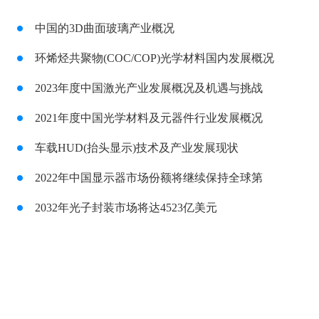
中国的3D曲面玻璃产业概况
环烯烃共聚物(COC/COP)光学材料国内发展概况
2023年度中国激光产业发展概况及机遇与挑战
2021年度中国光学材料及元器件行业发展概况
车载HUD(抬头显示)技术及产业发展现状
2022年中国显示器市场份额将继续保持全球第
2032年光子封装市场将达4523亿美元