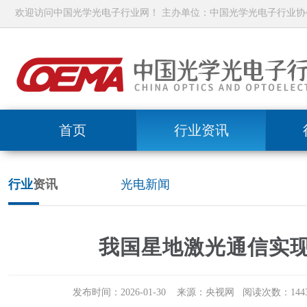
欢迎访问中国光学光电子行业网！ 主办单位：中国光学光电子行业协
首页
行业资讯
行业
资讯
光电新闻
我国星地激光通信实现1
发布时间：2026-01-30 来源：央视网 阅读次数：1443