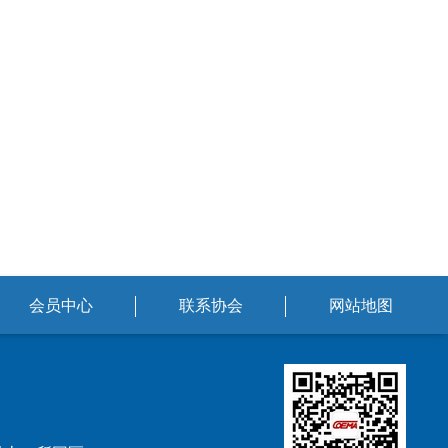
会员中心
联系协会
网站地图