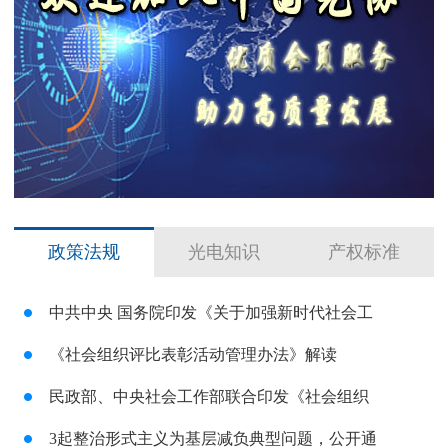
政策法规
光电知识
产权标准
中共中央 国务院印发《关于加强新时代社会工
《社会组织评比表彰活动管理办法》解读
民政部、中央社会工作部联合印发《社会组织
3起整治形式主义为基层减负典型问题，公开通