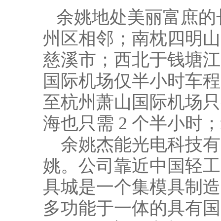
余姚地处美丽富庶的
州区相邻；南枕四明山
慈溪市；西北于钱塘江
国际机场仅半小时车程
至杭州萧山国际机场只
海也只需 2 个半小
余姚杰能光电科技有
姚。公司靠近中国轻工
具城是一个集模具制造
多功能于一体的具有国