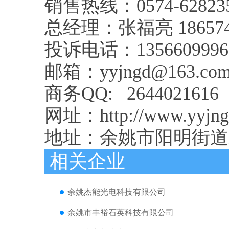
销售热线：0574-628235
总经理：张福亮 186574
投诉电话：1356609996
邮箱：yyjngd@163.co
商务QQ: 2644021616 
网址：http://www.yyjng
地址：余姚市阳明街道
相关企业
余姚杰能光电科技有限公司
余姚市丰裕石英科技有限公司