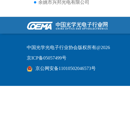
余姚市兴邦光电有限公司
中国光学光电子行业协会版权所有@2026
京ICP备05057499号
京公网安备11010502046573号