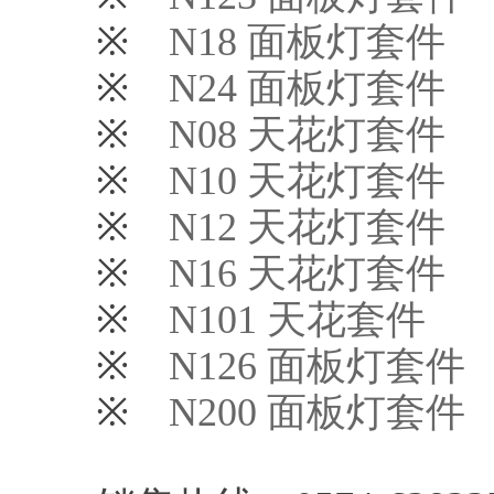
※
N18 面板灯套件
※
N24 面板灯套件
※
N08 天花灯套件
※
N10 天花灯套件
※
N12 天花灯套件
※
N16 天花灯套件
※
N101 天花套件
※
N126 面板灯套件
※
N200 面板灯套件