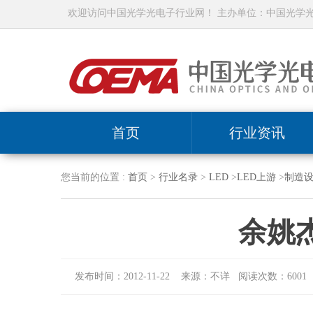
欢迎访问中国光学光电子行业网！ 主办单位：中国光学
首页
行业资讯
您当前的位置 :
首页
>
行业名录
>
LED
>
LED上游
>
制造
余姚
发布时间：2012-11-22 来源：不详 阅读次数：6001