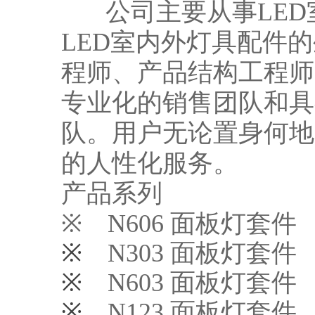
公司主要从事LED
LED室内外灯具配件
程师、产品结构工程师
专业化的销售团队和具
队。用户无论置身何地
的人性化服务。
产品系列
※
N606 面板灯套件
※
N303 面板灯套件
※
N603 面板灯套件
※
N123 面板灯套件