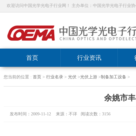
欢迎访问中国光学光电子行业网！ 主办单位：中国光学光电子行业协
首页
行业资讯
您当前的位置 :
首页
>
行业名录
>
光伏
>
光伏上游
>
制备加工设备
>
余姚市丰
发布时间：2009-11-12 来源：不详 阅读次数：3156