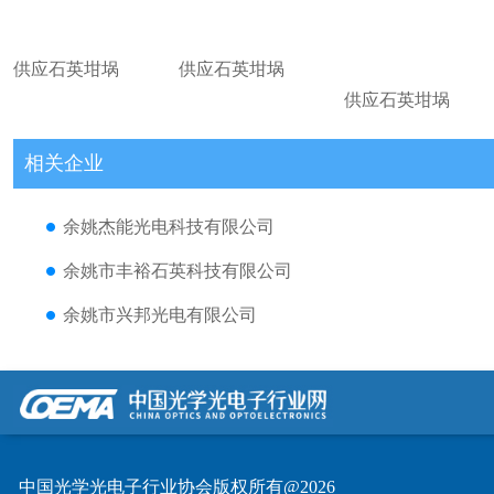
供应石英坩埚
供应石英坩埚
供应石英坩埚
相关企业
余姚杰能光电科技有限公司
余姚市丰裕石英科技有限公司
余姚市兴邦光电有限公司
中国光学光电子行业协会版权所有@2026