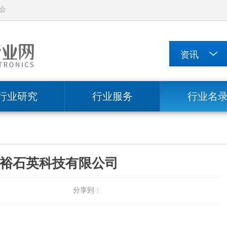
会
行业研究
行业服务
行业名
裕石英科技有限公司
分享到：