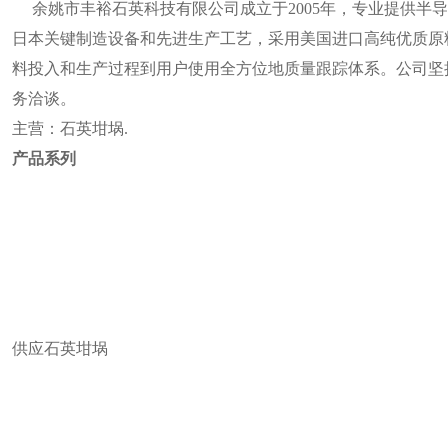
余姚市丰裕石英科技有限公司成立于2005年，专业提供半
日本关键制造设备和先进生产工艺，采用美国进口高纯优质原
料投入和生产过程到用户使用全方位地质量跟踪体系。公司坚
务洽谈。
主营：石英坩埚.
产品系列
供应石英坩埚