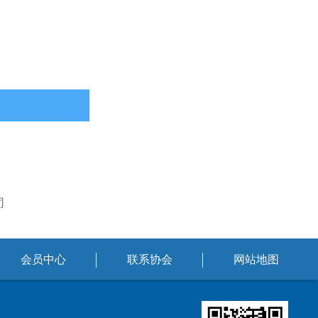
司
会员中心
联系协会
网站地图