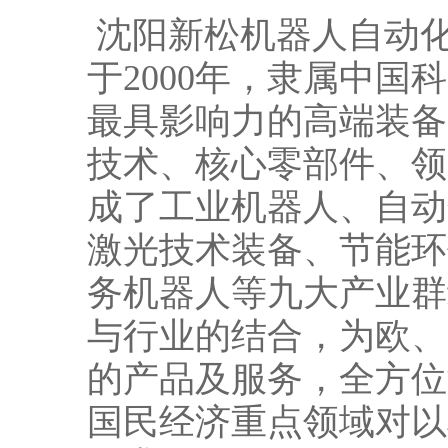
沈阳新松机器人自动
于2000年，隶属中
最具影响力的高端装备
技术、核心零部件、领
成了工业机器人、自动
激光技术装备、节能环
务机器人等九大产业群
与行业的结合，为欧、
的产品及服务，全方位
国民经济重点领域对以