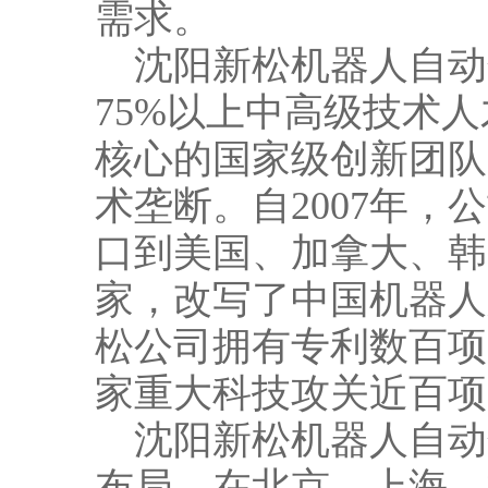
需求。
沈阳新松机器人自动化
75%以上中高级技术
核心的国家级创新团队
术垄断。自2007年，
口到美国、加拿大、韩
家，改写了中国机器人
松公司拥有专利数百项
家重大科技攻关近百项
沈阳新松机器人自动
布局，在北京、上海、