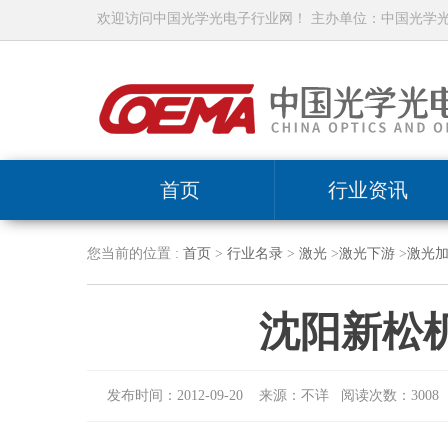
欢迎访问中国光学光电子行业网！ 主办单位：中国光学
首页
行业资讯
您当前的位置 :
首页
>
行业名录
>
激光
>
激光下游
>
激光
沈阳新松
发布时间：2012-09-20 来源：不详 阅读次数：3008