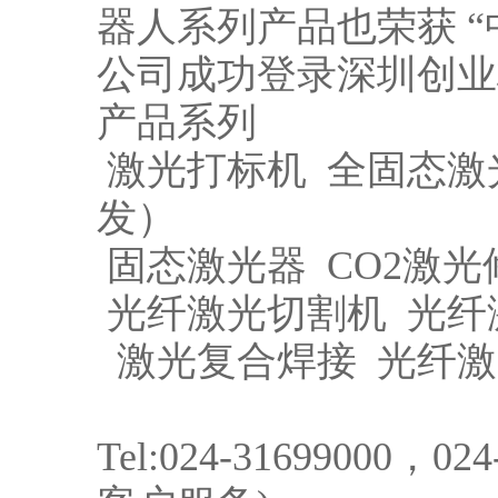
器人系列产品也荣获 “
公司成功登录深圳创业
产品系列
激光打标机 全固态激光
发）
固态激光器 CO2激
光纤激光切割机 光纤
激光复合焊接 光纤激
Tel:024-31699000，0