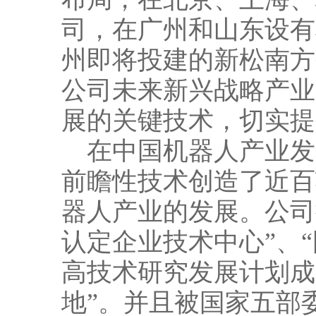
司，在广州和山东设有
州即将投建的新松南方
公司未来新兴战略产业
展的关键技术，切实提
在中国机器人产业发
前瞻性技术创造了近百
器人产业的发展。公司
认定企业技术中心”、“
高技术研究发展计划成
地”。并且被国家五部委