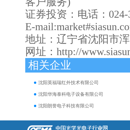
客户服务)
证券投资：电话：024-316
E-mail:market#sia
地址：辽宁省沈阳市浑南新
网址：
http://www.siasu
相关企业
沈阳英福瑞红外技术有限公司
沈阳华海泰科电子设备有限公司
沈阳朗誉电子科技有限公司