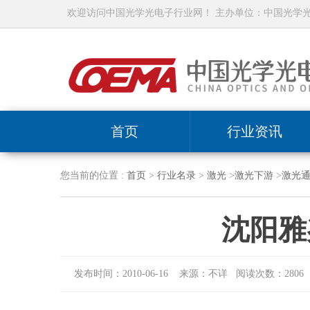
欢迎访问中国光学光电子行业网！ 主办单位：中国光学
首页
行业资讯
您当前的位置 :
首页
>
行业名录
>
激光
>
激光下游
>
激光
沈阳雅
发布时间：2010-06-16 来源：不详 阅读次数：2806