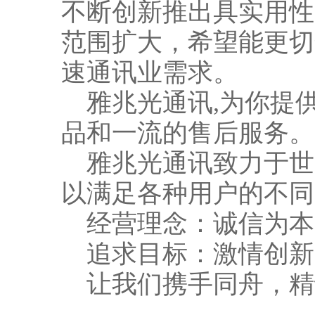
不断创新推出具实用性
范围扩大，希望能更切
速通讯业需求。
雅兆光通讯,为你提供
品和一流的售后服务。
雅兆光通讯致力于世
以满足各种用户的不同
经营理念：诚信为本
追求目标：激情创新
让我们携手同舟，精