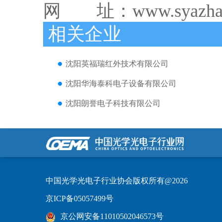
网 址：www.syaz
相关企业
沈阳英福瑞红外技术有限公司
沈阳华海泰科电子设备有限公司
沈阳朗誉电子科技有限公司
中国光学光电子行业协会版权所有@2026
京ICP备05057499号
京公网安备11010502046573号