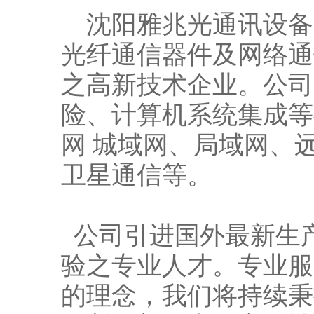
沈阳雅兆光通讯设备有
光纤通信器件及网络通
之高新技术企业。公司
险、计算机系统集成等
网 城域网、局域网、
卫星通信等。
公司引进国外最新生
验之专业人才。专业服
的理念，我们将持续秉