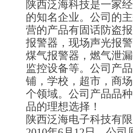
陕西泛海科技是一家经
的知名企业。公司的主
营的产品有固话防盗报
报警器，现场声光报警
煤气报警器，燃气泄漏
监控设备等。公司产品
铺，学校，超市，商场
个领域。公司产品品种
品的理想选择！
陕西泛海电子科技有限
2010年6月12日，