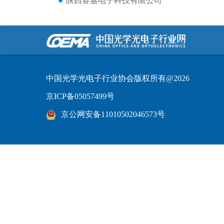
陕西赛嘉电子科技有限公司
中国光学光电子行业协会版权所有@2026
京ICP备05057499号
京公网安备11010502046573号