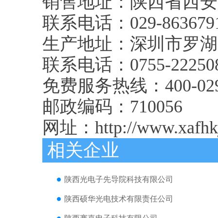
销售地址：陕西省西安
联系电话：029-86367910
生产地址：深圳市罗湖
联系电话：0755-22250
免费服务热线：400-029-
邮政编码：710056
网址：http://www.xafhk
相关企业
陕西光电子先导院科技有限公司
陕西硕华光电技术有限责任公司