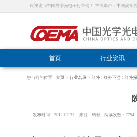
欢迎访问中国光学光电子行业网！ 主办单位：中国光学
首页
行业资讯
您当前的位置 :
首页
>
行业名录
>
红外
>
红外下游
>
红外
发布时间：2012-07-31 来源：转载 阅读次数：7754