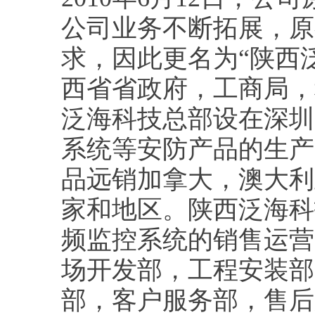
公司业务不断拓展，原
求，因此更名为“陕西
西省省政府，工商局，
泛海科技总部设在深圳
系统等安防产品的生产
品远销加拿大，澳大利
家和地区。陕西泛海科
频监控系统的销售运营
场开发部，工程安装部
部，客户服务部，售后