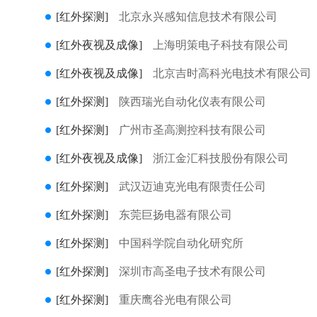
[红外探测]
北京永兴感知信息技术有限公司
[红外夜视及成像]
上海明策电子科技有限公司
[红外夜视及成像]
北京吉时高科光电技术有限公司
[红外探测]
陕西瑞光自动化仪表有限公司
[红外探测]
广州市圣高测控科技有限公司
[红外夜视及成像]
浙江金汇科技股份有限公司
[红外探测]
武汉迈迪克光电有限责任公司
[红外探测]
东莞巨扬电器有限公司
[红外探测]
中国科学院自动化研究所
[红外探测]
深圳市高圣电子技术有限公司
[红外探测]
重庆鹰谷光电有限公司