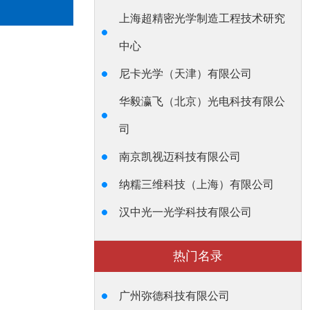
上海超精密光学制造工程技术研究
中心
尼卡光学（天津）有限公司
华毅瀛飞（北京）光电科技有限公
司
南京凯视迈科技有限公司
纳糯三维科技（上海）有限公司
汉中光一光学科技有限公司
热门名录
广州弥德科技有限公司