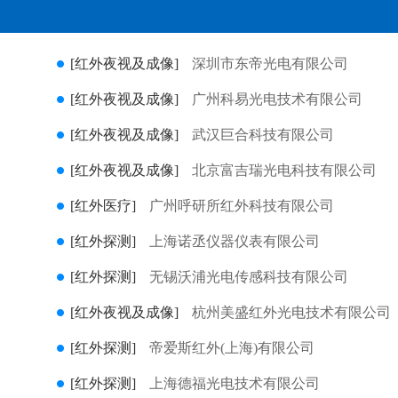
[红外夜视及成像]
深圳市东帝光电有限公司
[红外夜视及成像]
广州科易光电技术有限公司
[红外夜视及成像]
武汉巨合科技有限公司
[红外夜视及成像]
北京富吉瑞光电科技有限公司
[红外医疗]
广州呼研所红外科技有限公司
[红外探测]
上海诺丞仪器仪表有限公司
[红外探测]
无锡沃浦光电传感科技有限公司
[红外夜视及成像]
杭州美盛红外光电技术有限公司
[红外探测]
帝爱斯红外(上海)有限公司
[红外探测]
上海德福光电技术有限公司