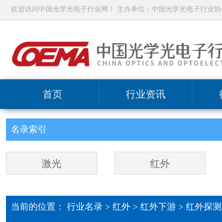
欢迎访问中国光学光电子行业网！ 主办单位：中国光学光电子行业协
首页
行业资讯
名录索引
激光
红外
当前的位置：
行业名录
>
红外
>
红外下游 >
红外