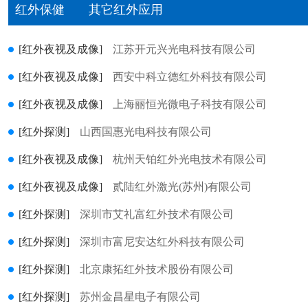
红外保健
其它红外应用
[红外夜视及成像]
江苏开元兴光电科技有限公司
[红外夜视及成像]
西安中科立德红外科技有限公司
[红外夜视及成像]
上海丽恒光微电子科技有限公司
[红外探测]
山西国惠光电科技有限公司
[红外夜视及成像]
杭州天铂红外光电技术有限公司
[红外夜视及成像]
贰陆红外激光(苏州)有限公司
[红外探测]
深圳市艾礼富红外技术有限公司
[红外探测]
深圳市富尼安达红外科技有限公司
[红外探测]
北京康拓红外技术股份有限公司
[红外探测]
苏州金昌星电子有限公司