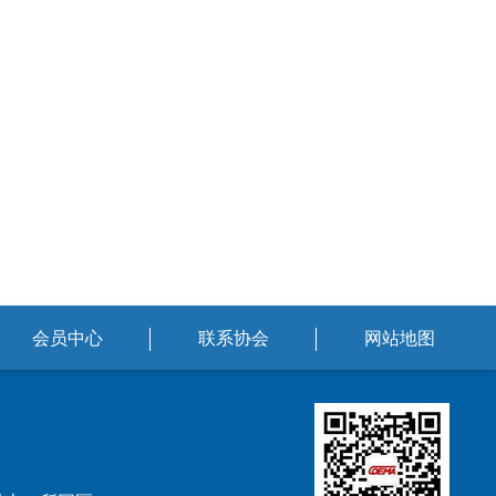
会员中心
联系协会
网站地图