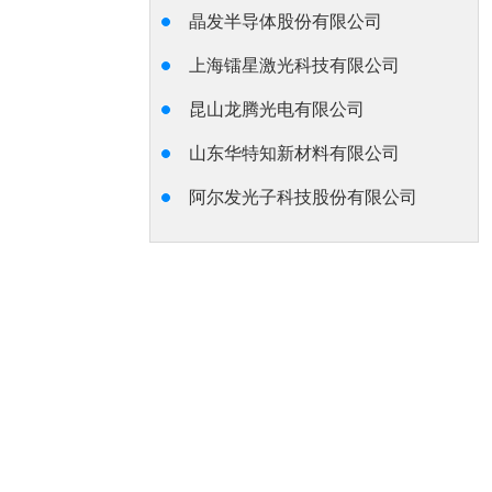
晶发半导体股份有限公司
上海镭星激光科技有限公司
昆山龙腾光电有限公司
山东华特知新材料有限公司
阿尔发光子科技股份有限公司