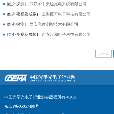
[红外探测]
武汉华中天经光电系统有限公司
[红外夜视及成像]
上海巨哥电子科技有限公司
[红外探测]
西安飞度测控技术有限公司
[红外夜视及成像]
西安汉和电子科技有限公司
上一页
中国光学光电子行业协会版权所有@2026
京ICP备05057499号