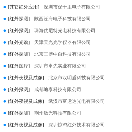
[其它红外应用]
深圳市保千里电子有限公司
[红外探测]
陕西泛海电子科技有限公司
[红外探测]
珠海优尼特光电科技有限公司
[红外光谱]
天津天光光学仪器有限公司
[红外探测]
北京三博中自科技有限公司
[红外医疗]
深圳市卓先实业有限公司
[红外夜视及成像]
北京市汉明盾科技有限公司
[红外探测]
成都迪泰科技有限公司
[红外夜视及成像]
武汉市富运达光电有限公司
[红外探测]
荆州敏光科技有限公司
[红外夜视及成像]
深圳惊鸿红外技术有限公司