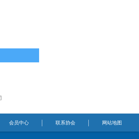
司
会员中心
联系协会
网站地图