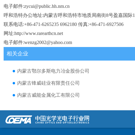
电子邮件:zycui@public.hh.nm.cn
呼和浩特办公地址:内蒙古呼和浩特市地质局南街8号盈嘉国际14
联系电话:+86-471-6265235 6962180 传真:+86-471-6927506
网址:http://www.rarearthcn.net
电子邮件:wenzg2002@yahoo.com
相关企业
内蒙古鄂尔多斯电力冶金股份公司
内蒙古锋威硅业有限责任公司
内蒙古威能金属化工有限公司