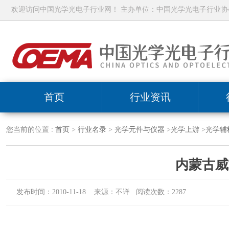
欢迎访问中国光学光电子行业网！ 主办单位：中国光学光电子行业协
首页
行业资讯
您当前的位置 :
首页
>
行业名录
>
光学元件与仪器
>
光学上游
>
光学辅
内蒙古威
发布时间：2010-11-18 来源：不详 阅读次数：2287