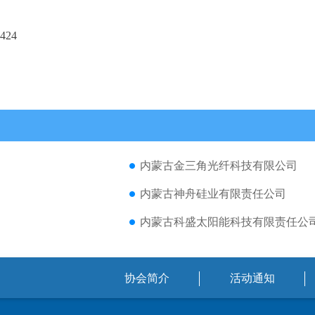
24
内蒙古金三角光纤科技有限公司
内蒙古神舟硅业有限责任公司
内蒙古科盛太阳能科技有限责任公
协会简介
活动通知