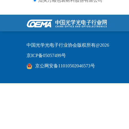
汕头万顺包装材料股份有限公司
中国光学光电子行业协会版权所有@2026
京ICP备05057499号
京公网安备11010502046573号