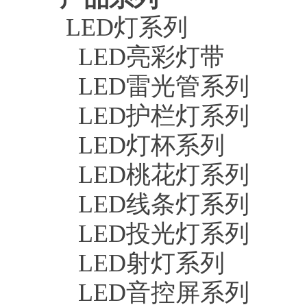
LED灯系列
LED亮彩灯带
LED雷光管系列
LED护栏灯系列
LED灯杯系列
LED桃花灯系列
LED线条灯系列
LED投光灯系列
LED射灯系列
LED音控屏系列