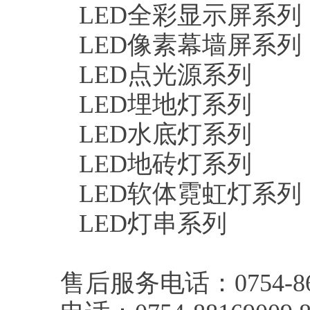
LED全彩显示屏系列
LED像素幕墙屏系列
LED点光源系列
LED埋地灯系列
LED水底灯系列
LED地砖灯系列
LED软体霓虹灯系列
LED灯串系列
售后服务电话：0754-863