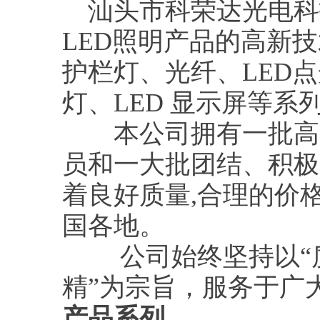
汕头市科荣达光电科
LED照明产品的高新技
护栏灯、光纤、LED点
灯、LED 显示屏等系
本公司拥有一批高素
员和一大批团结、积极
着良好质量,合理的价
国各地。
公司始终坚持以“质
精”为宗旨，服务于广
产品系列