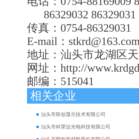
电话：0754-88169009 8
86329032 86329031
传真：0754-86329031
E-mail：stkrd@163.co
地址：汕头市龙湖区天
网址：http://www.krdgd
邮编：515041
相关企业
汕头市联创显示技术有限公司
汕头市科荣达光电科技有限公司