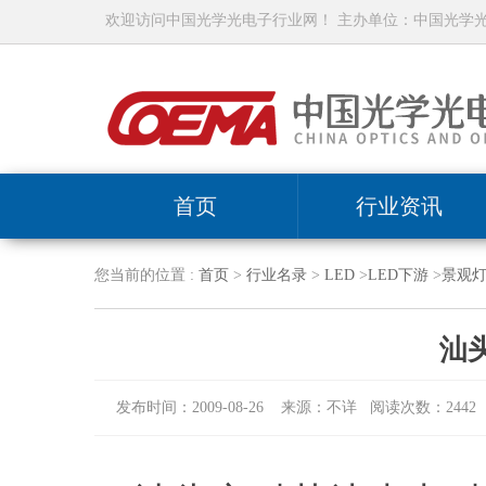
欢迎访问中国光学光电子行业网！ 主办单位：中国光学
首页
行业资讯
您当前的位置 :
首页
>
行业名录
>
LED
>
LED下游
>
景观
汕
发布时间：2009-08-26 来源：不详 阅读次数：2442