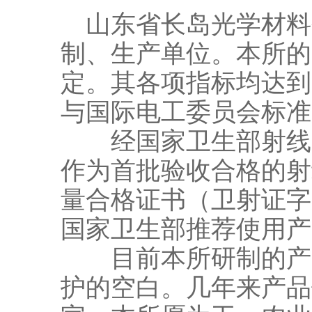
山东省长岛光学材料
制、生产单位。本所的
定。其各项指标均达到国家
与国际电工委员会标准
经国家卫生部射线防
作为首批验收合格的射
量合格证书（卫射证字
国家卫生部推荐使用产
目前本所研制的产品
护的空白。几年来产品