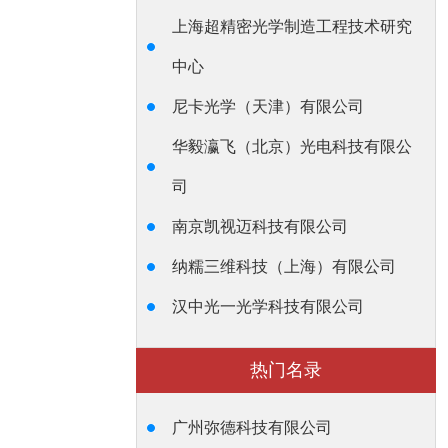
上海超精密光学制造工程技术研究
中心
尼卡光学（天津）有限公司
华毅瀛飞（北京）光电科技有限公
司
南京凯视迈科技有限公司
纳糯三维科技（上海）有限公司
汉中光一光学科技有限公司
热门名录
广州弥德科技有限公司