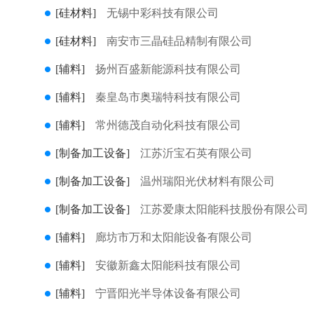
[硅材料]
无锡中彩科技有限公司
[硅材料]
南安市三晶硅品精制有限公司
[辅料]
扬州百盛新能源科技有限公司
[辅料]
秦皇岛市奥瑞特科技有限公司
[辅料]
常州德茂自动化科技有限公司
[制备加工设备]
江苏沂宝石英有限公司
[制备加工设备]
温州瑞阳光伏材料有限公司
[制备加工设备]
江苏爱康太阳能科技股份有限公司
[辅料]
廊坊市万和太阳能设备有限公司
[辅料]
安徽新鑫太阳能科技有限公司
[辅料]
宁晋阳光半导体设备有限公司