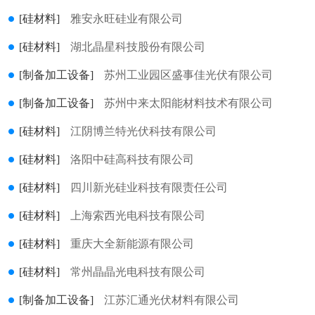
[硅材料]
雅安永旺硅业有限公司
[硅材料]
湖北晶星科技股份有限公司
[制备加工设备]
苏州工业园区盛事佳光伏有限公司
[制备加工设备]
苏州中来太阳能材料技术有限公司
[硅材料]
江阴博兰特光伏科技有限公司
[硅材料]
洛阳中硅高科技有限公司
[硅材料]
四川新光硅业科技有限责任公司
[硅材料]
上海索西光电科技有限公司
[硅材料]
重庆大全新能源有限公司
[硅材料]
常州晶晶光电科技有限公司
[制备加工设备]
江苏汇通光伏材料有限公司