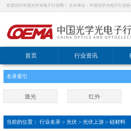
欢迎访问中国光学光电子行业网！ 主办单位：中国光学光电子行业协
首页
行业资讯
名录索引
激光
红外
当前的位置：
行业名录
>
光伏
>
光伏上游 >
硅材