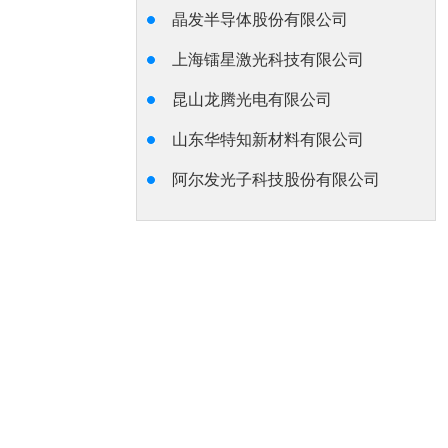
晶发半导体股份有限公司
上海镭星激光科技有限公司
昆山龙腾光电有限公司
山东华特知新材料有限公司
阿尔发光子科技股份有限公司