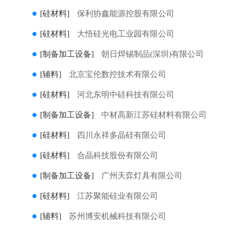
[硅材料]
保利协鑫能源控股有限公司
[硅材料]
大悟硅光电工业园有限公司
[制备加工设备]
朝日焊锡制品(深圳)有限公司
[辅料]
北京宝伦数控技术有限公司
[硅材料]
河北东明中硅科技有限公司
[制备加工设备]
中材高新江苏硅材料有限公司
[硅材料]
四川永祥多晶硅有限公司
[硅材料]
合晶科技股份有限公司
[制备加工设备]
广州天弈灯具有限公司
[硅材料]
江苏聚能硅业有限公司
[辅料]
苏州博安机械科技有限公司