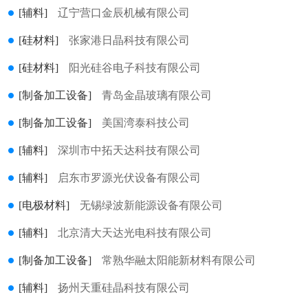
[辅料]
辽宁营口金辰机械有限公司
[硅材料]
张家港日晶科技有限公司
[硅材料]
阳光硅谷电子科技有限公司
[制备加工设备]
青岛金晶玻璃有限公司
[制备加工设备]
美国湾泰科技公司
[辅料]
深圳市中拓天达科技有限公司
[辅料]
启东市罗源光伏设备有限公司
[电极材料]
无锡绿波新能源设备有限公司
[辅料]
北京清大天达光电科技有限公司
[制备加工设备]
常熟华融太阳能新材料有限公司
[辅料]
扬州天重硅晶科技有限公司