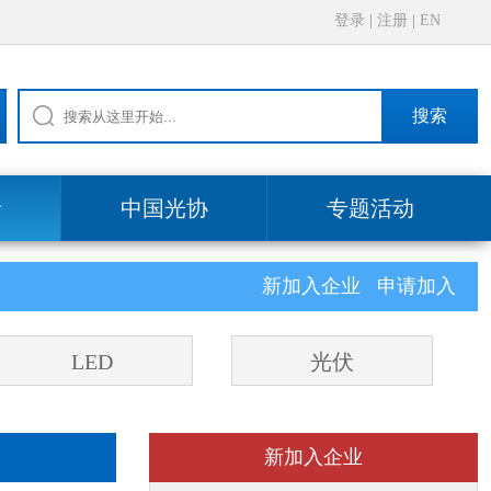
登录
|
注册
|
EN
搜索
录
中国光协
专题活动
新加入企业
申请加入
LED
光伏
新加入企业