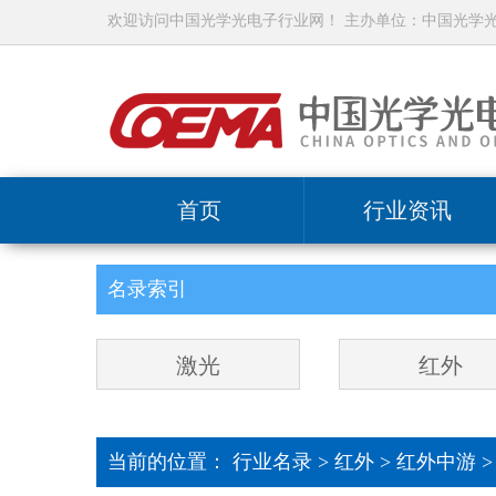
欢迎访问中国光学光电子行业网！ 主办单位：中国光学
首页
行业资讯
名录索引
激光
红外
当前的位置：
行业名录
>
红外
>
红外中游 