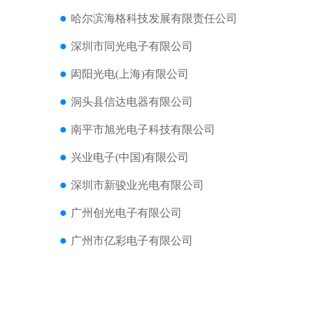
哈尔滨海格科技发展有限责任公司
深圳市同光电子有限公司
闳阳光电(上海)有限公司
洞头县信达电器有限公司
南平市旭光电子科技有限公司
兴业电子(中国)有限公司
深圳市新骏业光电有限公司
广州创光电子有限公司
广州市亿彩电子有限公司