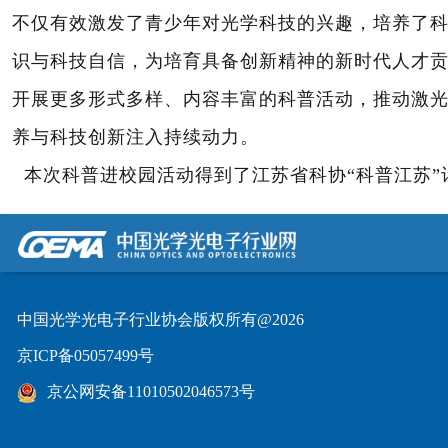
不仅有效激发了青少年对光学科技的兴趣，培养了
识与科技自信，为培育具备创新精神的新时代人才
开展更多形式多样、内容丰富的科普活动，推动激
养与科技创新注入持续动力。
本次科普进校园活动得到了江苏省科协
“
科普江苏
”
中国光学光电子行业协会版权所有@2026
京ICP备05057499号
京公网安备11010502046573号