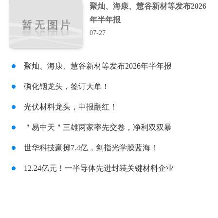
聚灿、海康、慧谷新材等发布2026
年半年报
07-27
聚灿、海康、慧谷新材等发布2026年半年报
磷化铟龙头，签订大单！
光伏材料龙头，中报翻红！
＂易中天＂三雄两家率先交卷，净利双双暴
世华科技豪掷7.4亿，剑指光学膜蓝海！
12.24亿元！一半导体先进封装关键材料企业