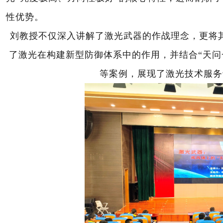
性优势。
刘教授不仅深入讲解了激光武器的作战理念，更将
了激光在构建新型防御体系中的作用，并结合“天问
等案例，展现了激光技术服务