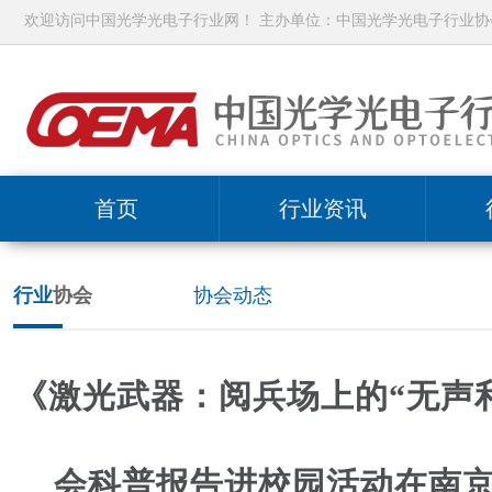
欢迎访问中国光学光电子行业网！ 主办单位：中国光学光电子行业协
首页
行业资讯
行业
协会
协会动态
《激光武器：阅兵场上的“无声
会科普报告进校园活动在南