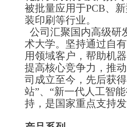
被批量应用于PCB、
装印刷等行业。
公司汇聚国内高级研
术大学。坚持通过自有
用领域客户，帮助机器
提高核心竞争力，推动
司成立至今，先后获得
站”、“新一代人工智
持，是国家重点支持发