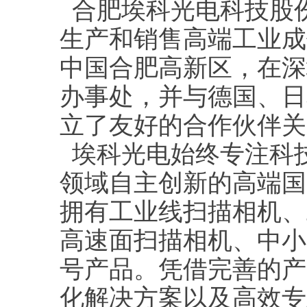
合肥埃科光电科技股份
生产和销售高端工业成
中国合肥高新区，在深
办事处，并与德国、日
立了友好的合作伙伴关
埃科光电始终专注科
领域自主创新的高端国
拥有工业线扫描相机、
高速面扫描相机、中小
号产品。凭借完善的产
化解决方案以及高效专