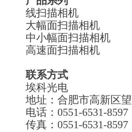
产品系列
线扫描相机
大幅面扫描相机
中小幅面扫描相机
高速面扫描相机
联系方式
埃科光电
地址：合肥市高新区望
电话：0551-6531-8597
传真：0551-6531-8597