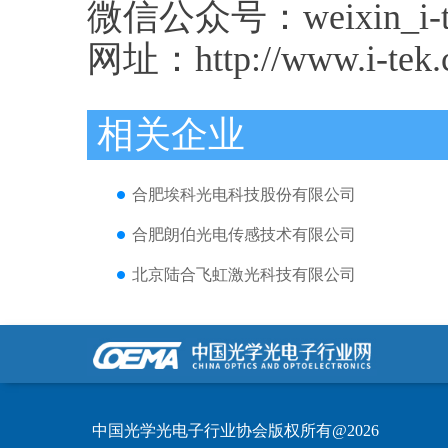
微信公众号：weixin_i-t
网址：http://www.i-tek.
相关企业
合肥埃科光电科技股份有限公司
合肥朗伯光电传感技术有限公司
北京陆合飞虹激光科技有限公司
中国光学光电子行业协会版权所有@2026