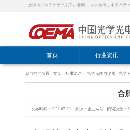
欢迎访问中国光学光电子行业网！ 主办单位：中国光学
首页
行业资讯
您当前的位置 :
首页
>
行业名录
>
光学元件与仪器
>
光学
合
发布时间：2023-07-20 来源：企业网站 阅读次数：38