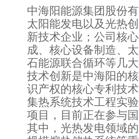
中海阳能源集团股份有限
太阳能发电以及光热创
新技术企业；公司核心
成、核心设备制造、太
石能源联合循环等几大
技术创新是中海阳的核
识产权的核心专利技术
集热系统技术工程实验
项目，目前正在参与国
其中，光热发电领域的