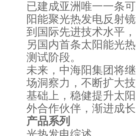
已建成亚洲唯一一条可
阳能聚光热发电反射镜
到国际先进技术水平，
另国内首条太阳能光热
测试阶段。
未来，中海阳集团将继
场洞察力，不断扩大技
基础上，稳健提升太阳
外合作伙伴，渐进成长
产品系列
光热发电综述