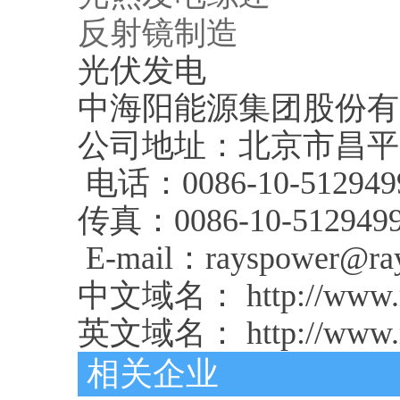
反射镜制造
光伏发电
中海阳能源集团股份有
公司地址：北京市昌平
电话：0086-10-512949
传真：0086-10-5129499
E-mail：rayspower@ra
中文域名： http://www.ra
英文域名： http://www.r
相关企业