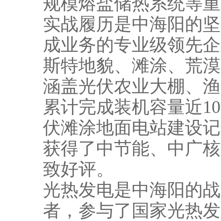
规模熔盐储热系统等重
实战履历是中海阳的坚
成业务的专业级领先企
斯特地貌、滩涂、荒漠
涵盖光伏农业大棚、渔
累计完成装机容量近10
伏滩涂地面电站建设记
获得了中节能、中广核
致好评。
光热发电是中海阳的战
者，参与了国家光热发