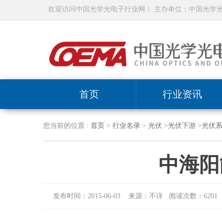
欢迎访问中国光学光电子行业网！ 主办单位：中国光学
首页
行业资讯
您当前的位置 :
首页
>
行业名录
>
光伏
>
光伏下游
>
光伏系
中海阳
发布时间：2015-06-03 来源：不详 阅读次数：6201