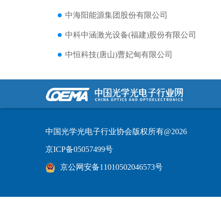
中海阳能源集团股份有限公司
中科中涵激光设备(福建)股份有限公司
中恒科技(唐山)曹妃甸有限公司
中国光学光电子行业协会版权所有@2026
京ICP备05057499号
京公网安备11010502046573号