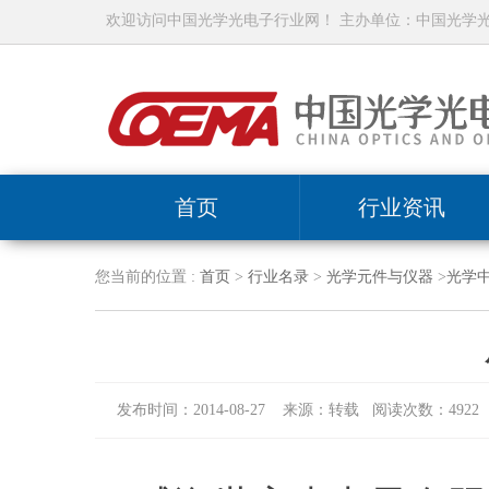
欢迎访问中国光学光电子行业网！ 主办单位：中国光学
首页
行业资讯
您当前的位置 :
首页
>
行业名录
>
光学元件与仪器
>
光学
发布时间：2014-08-27 来源：转载 阅读次数：4922