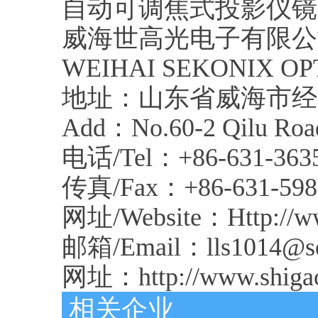
自动可调焦式投影仪镜头
威海世高光电子有限公
WEIHAI SEKONIX OPT
地址：山东省威海市经济
Add：No.60-2 Qilu Road
电话/Tel：+86-631-3635
传真/Fax：+86-631-598
网址/Website：Http://ww
邮箱/Email：lls1014@se
网址：http://www.shigao
相关企业