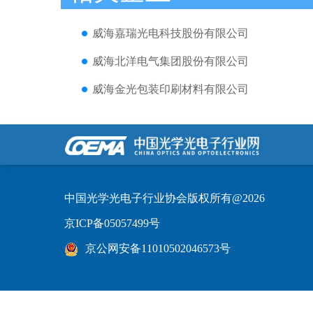
威海嘉瑞光电科技股份有限公司
威海北洋电气集团股份有限公司
威海金光包装印刷材料有限公司
中国光学光电子行业协会版权所有@2026
京ICP备05057499号
京公网安备11010502046573号