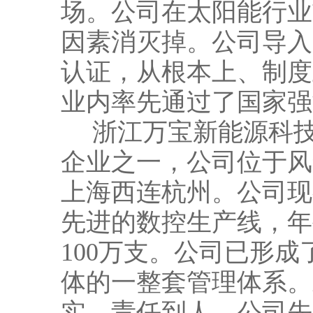
场。公司在太阳能行业
因素消灭掉。公司导入先进
认证，从根本上、制度
业内率先通过了国家强
浙江万宝新能源科技
企业之一，公司位于风
上海西连杭州。公司现
先进的数控生产线，年
100万支。公司已形
体的一整套管理体系。
实，责任到人。公司先