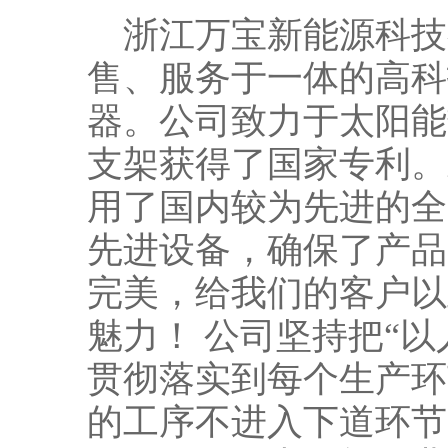
浙江万宝新能源科技
售、服务于一体的高科
器。公司致力于太阳能
支架获得了国家专利。
用了国内较为先进的全
先进设备，确保了产品
完美，给我们的客户以
魅力！ 公司坚持把“
贯彻落实到每个生产环
的工序不进入下道环节