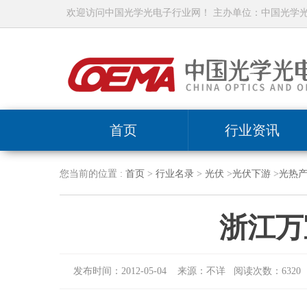
欢迎访问中国光学光电子行业网！ 主办单位：中国光学
首页
行业资讯
您当前的位置 :
首页
>
行业名录
>
光伏
>
光伏下游
>
光热
浙江万
发布时间：2012-05-04 来源：不详 阅读次数：6320