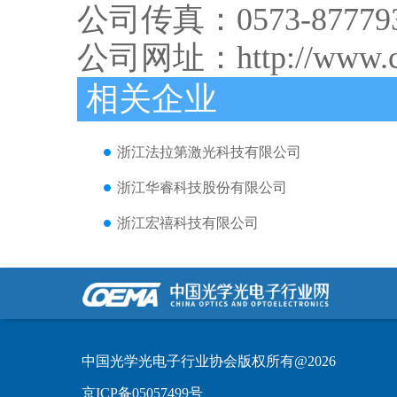
公司传真：0573-87779
公司网址：
http://www
相关企业
浙江法拉第激光科技有限公司
浙江华睿科技股份有限公司
浙江宏禧科技有限公司
中国光学光电子行业协会版权所有@2026
京ICP备05057499号