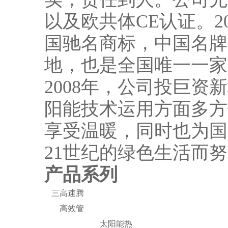
以及欧共体CE认证。2
国驰名商标，中国名牌
地，也是全国唯一一家
2008年，公司投巨
阳能技术运用方面多方
享受温暖，同时也为国
21世纪的绿色生活而
产品系列
三高速腾
高效管
太阳能热