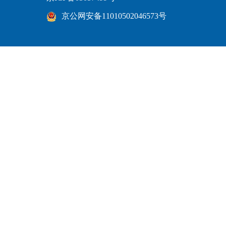
京公网安备11010502046573号