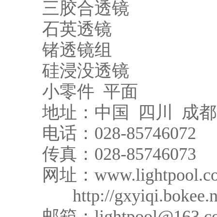
三胶合透镜
石英透镜
锗透镜组
硅浸没透镜
小零件 平面
地址：中国 四川 成都
电话：028-85746072
传真：028-85746073
网址：www.lightpool.co
http://gxyiqi.bokee.n
邮箱：lightpool@163.c