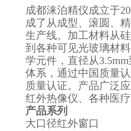
成都涞泊精仪成立于20
成了从成型、滚圆、精
生产线。加工材料从硅
到各种可见光玻璃材料
学元件，直径从3.5m
体系，通过中国质量认证中心的
质量认证。产品广泛应
红外热像仪、各种医疗
产品系列
大口径红外窗口