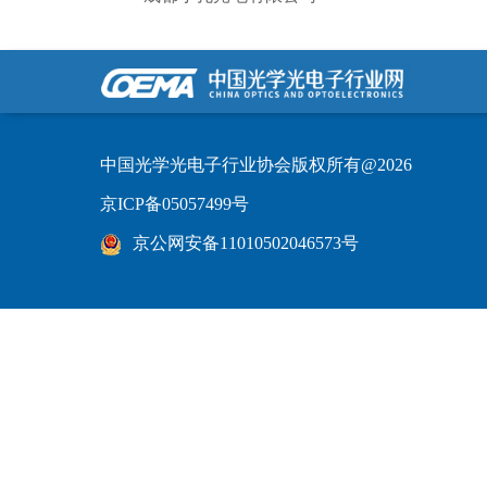
中国光学光电子行业协会版权所有@2026
京ICP备05057499号
京公网安备11010502046573号