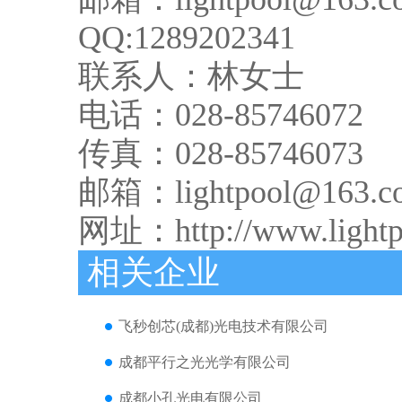
QQ:1289202341
联系人：林女士
电话：028-85746072
传真：028-85746073
邮箱：lightpool@163.c
网址：
http://www.light
相关企业
飞秒创芯(成都)光电技术有限公司
成都平行之光光学有限公司
成都小孔光电有限公司