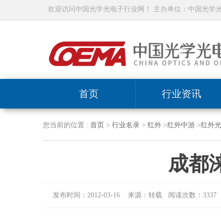
欢迎访问中国光学光电子行业网！ 主办单位：中国光学
首页
行业资讯
您当前的位置 :
首页
>
行业名录
>
红外
>
红外中游
>
红外
成都
发布时间：2012-03-16 来源：转载 阅读次数：3337