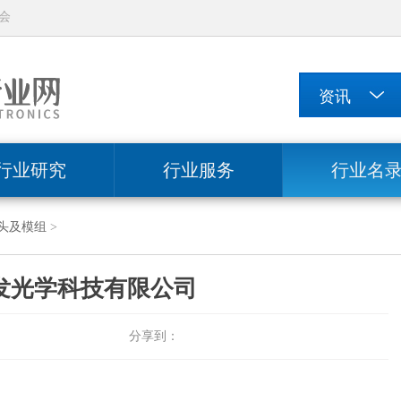
会
行业研究
行业服务
行业名
头及模组
>
发光学科技有限公司
分享到：