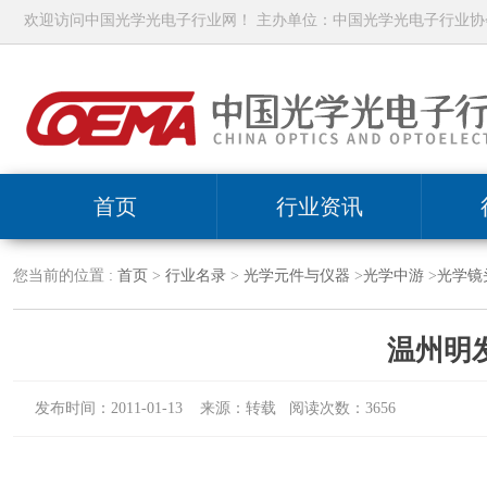
欢迎访问中国光学光电子行业网！ 主办单位：中国光学光电子行业协
首页
行业资讯
您当前的位置 :
首页
>
行业名录
>
光学元件与仪器
>
光学中游
>
光学镜
温州明
发布时间：2011-01-13 来源：转载 阅读次数：3656