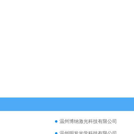
温州博纳激光科技有限公司
温州明发光学科技有限公司