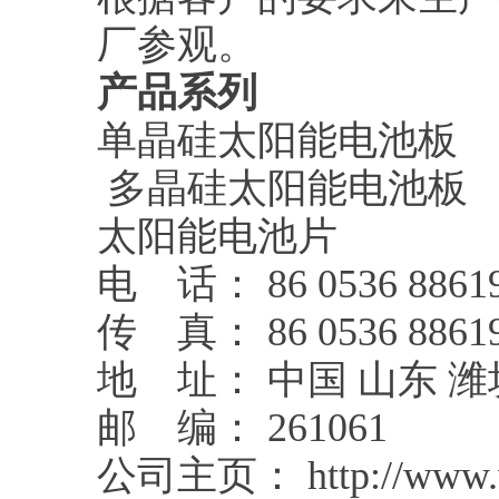
厂参观。
产品系列
单晶硅太阳能电池板
多晶硅太阳能电池板
太阳能电池片
电 话： 86 0536 8861
传 真： 86 0536 8861
地 址： 中国 山东 
邮 编： 261061
公司主页： http://www.wf