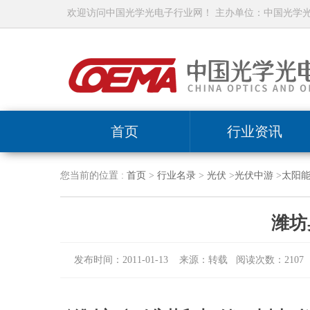
欢迎访问中国光学光电子行业网！ 主办单位：中国光学
首页
行业资讯
您当前的位置 :
首页
>
行业名录
>
光伏
>
光伏中游
>
太阳
潍坊
发布时间：2011-01-13 来源：转载 阅读次数：2107