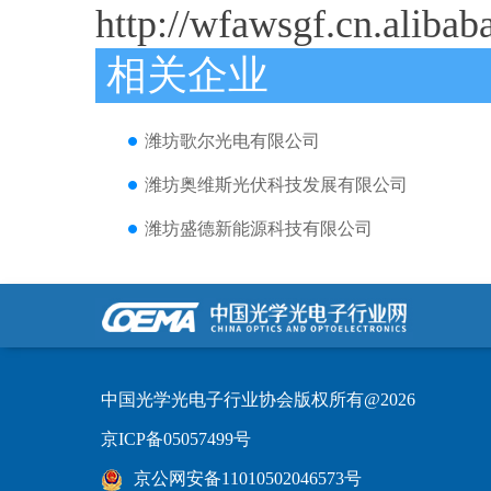
http://wfawsgf.cn.aliba
相关企业
潍坊歌尔光电有限公司
潍坊奥维斯光伏科技发展有限公司
潍坊盛德新能源科技有限公司
中国光学光电子行业协会版权所有@2026
京ICP备05057499号
京公网安备11010502046573号