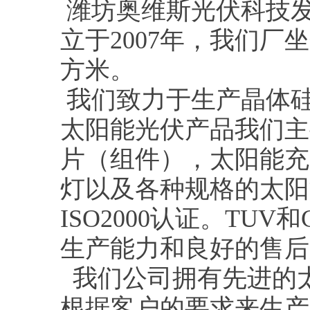
潍坊奥维斯光伏科技
立于2007年，我们厂
方米。
我们致力于生产晶体
太阳能光伏产品我们主
片（组件），太阳能充
灯以及各种规格的太阳
ISO2000认证。TU
生产能力和良好的售后
我们公司拥有先进的
根据客户的要求来生产