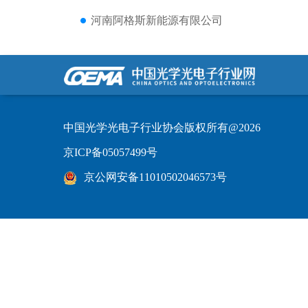
河南阿格斯新能源有限公司
中国光学光电子行业协会版权所有@2026
京ICP备05057499号
京公网安备11010502046573号