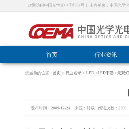
欢迎访问中国光学光电子行业网！ 主办单位：中国光学
首页
行业资讯
您当前的位置 :
首页
>
行业名录
>
LED
>
LED下游
>
景观
发布时间：2009-12-24 来源：转载 阅读次数：2369