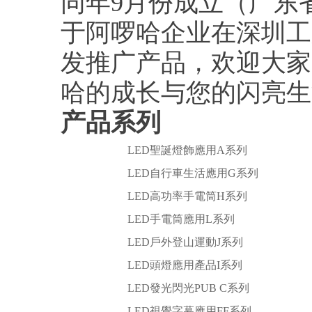
同年9月份成立（广东
于阿啰哈企业在深圳工
发推广产品，欢迎大家
哈的成长与您的闪亮生
产品系列
LED聖誕燈飾應用A系列
LED自行車生活應用G系列
LED高功率手電筒H系列
LED手電筒應用L系列
LED戶外登山運動J系列
LED頭燈應用產品I系列
LED發光閃光PUB C系列
LED視覺字幕應用FF系列