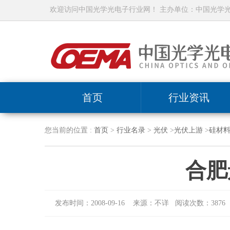
欢迎访问中国光学光电子行业网！ 主办单位：中国光学
首页
行业资讯
您当前的位置 :
首页
>
行业名录
>
光伏
>
光伏上游
>
硅材
合肥
发布时间：2008-09-16 来源：不详 阅读次数：3876