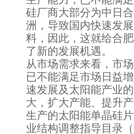
硅厂商大部分为中日合
洲，导致国内快速发展
料，因此，这就给合肥
了新的发展机遇。
从市场需求来看，市场
已不能满足市场日益增
速发展及太阳能产业的
大，扩大产能、提升产
生产的太阳能单晶硅片
业结构调整指导目录（2