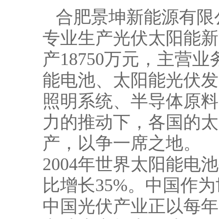
合肥景坤新能源有限
专业生产光伏太阳能新
产18750万元，主
能电池、太阳能光伏发
照明系统、半导体原料
力的推动下，各国的太
产，以争一席之地。
2004年世界太阳能电
比增长35%。中国作
中国光伏产业正以每年3