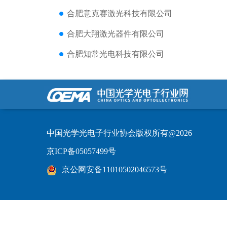
合肥意克赛激光科技有限公司
合肥大翔激光器件有限公司
合肥知常光电科技有限公司
中国光学光电子行业协会版权所有@2026
京ICP备05057499号
京公网安备11010502046573号