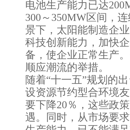
电池生产能力已达200
300～350MW区间
景下，太阳能制造企业
科技创新能力，加快企
备，使企业正常生产。
顺应潮流的举措。
随着“十一五”规划的
设资源节约型合环境友
要下降20％，这些政
遇。同时，从市场要求
生产能力，已不能满足