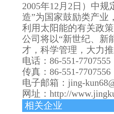
2005年12月2日）
造”为国家鼓励类产业
利用太阳能的有关政策
公司将以“新世纪、新
才，科学管理，大力推
电话：86-551-7707555
传真：86-551-7707556
电子邮箱：jing-kun68@
网址：
http://www.jingk
相关企业