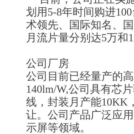
划用5-8年时间购进1
术领先、国际知名、国内
月流片量分别达5万和1
公司厂房
公司目前已经量产的高档
140lm/W,公司具
线，封装月产能10K
让。公司产品广泛应用
示屏等领域。