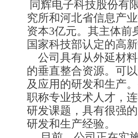
同辉电子科技股份有
究所和河北省信息产业
资本3亿元。其主体前
国家科技部认定的高新
公司具有从外延材料
的垂直整合资源。可以
及应用的研发和生产。
职称专业技术人才，连
研发课题，具有很强的
研发和生产经验。
目前，公司正在实施“1