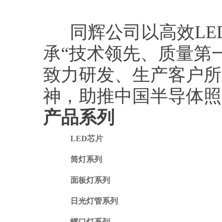
同辉公司以高效LE
承“技术领先、质量第
致力研发、生产客户所
神，助推中国半导体照
产品系列
LED芯片
筒灯系列
面板灯系列
日光灯管系列
螺口灯系列