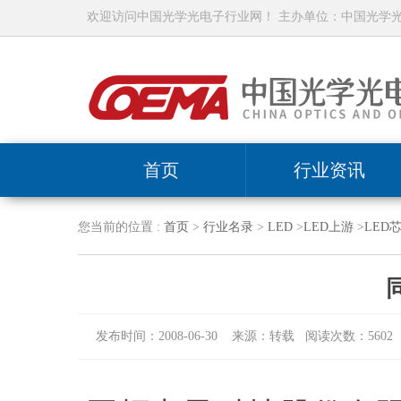
欢迎访问中国光学光电子行业网！ 主办单位：中国光学
首页
行业资讯
您当前的位置 :
首页
>
行业名录
>
LED
>
LED上游
>
LED
发布时间：2008-06-30 来源：转载 阅读次数：5602