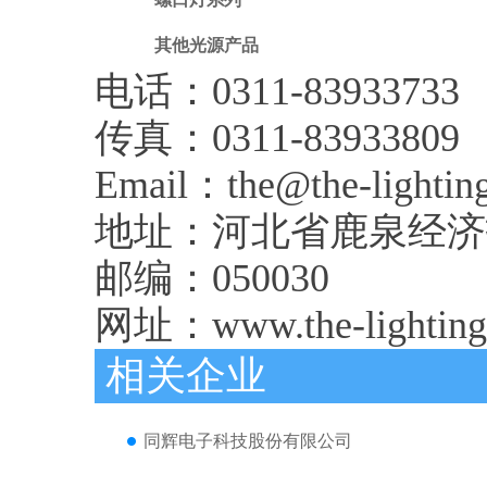
其他光源产品
电话：0311-83933733
传真：0311-83933809
Email：the@the-lightin
地址：河北省鹿泉经济
邮编：050030
网址：www.the-lighting
相关企业
同辉电子科技股份有限公司