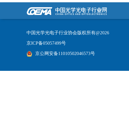
中国光学光电子行业协会版权所有@2026
京ICP备05057499号
京公网安备11010502046573号