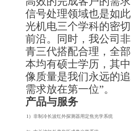
高效的完成客户的需求
信号处理领域也是如此
光机电三个学科的密切
前沿。同时，我公司非
青三代搭配合理，全部
本均有硕士学历，其中
像质量是我们永远的追
需求放在第一位”。
产品与服务
1）
非制冷长波红外探测器用定焦光学系统