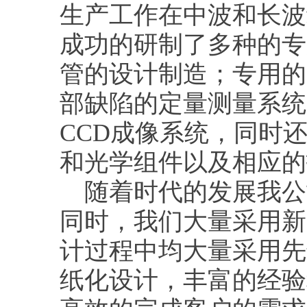
生产工作在中波和长波
成功的研制了多种的专
管的设计制造；专用的
部缺陷的定量测量系统
CCD成像系统，同时
和光学组件以及相应的
随着时代的发展我公
同时，我们大量采用新
计过程中均大量采用先
纸化设计，丰富的经验