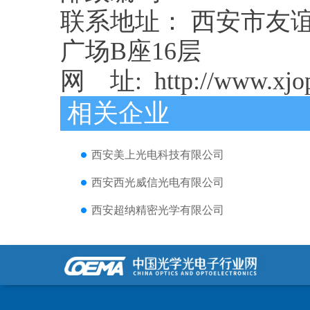
联系地址： 西安市友谊
广场B座16层
网 址: http://www.xjop
相关企业
西安美上光电科技有限公司
西安西光威信光电有限公司
西安超纳精密光学有限公司