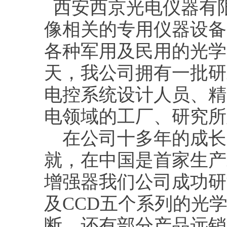
西安西京光电仪器有限
像相关的专用仪器设备
各种军用及民用的光学
天，我公司拥有一批研
电控系统设计人员、精
电领域的工厂、研究所
在公司十多年的成长
就，在中国是首家生产
增强器我们公司成功研
及CCD五个系列的光
断，还有部分产品远销