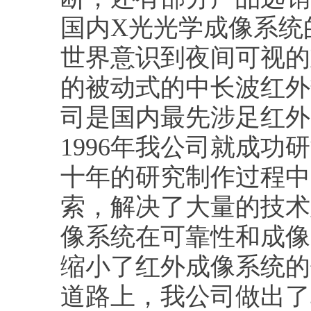
国内X光光学成像系统的
世界意识到夜间可视的
的被动式的中长波红外
司是国内最先涉足红外
1996年我公司就成
十年的研究制作过程中
索，解决了大量的技术
像系统在可靠性和成像
缩小了红外成像系统的
道路上，我公司做出了