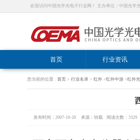
欢迎访问中国光学光电子行业网！ 主办单位：中国光学
首页
行业资讯
您当前的位置 :
首页
>
行业名录
>
红外
>
红外中游
>
红外
发布时间：2007-10-20 来源：转载 阅读次数：3329