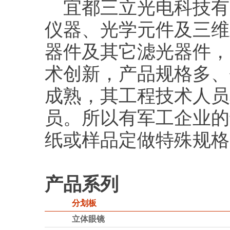
宜都三立光电科技有
仪器、光学元件及三维
器件及其它滤光器件，
术创新，产品规格多、
成熟，其工程技术人员
员。所以有军工企业的
纸或样品定做特殊规格
产品系列
分划板
立体眼镜