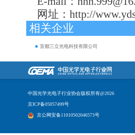
E-mail：hhn.999@16
网址：http://www.ydsl
相关企业
宜都三立光电科技有限公司
中国光学光电子行业协会版权所有@2026
京ICP备05057499号
京公网安备11010502046573号