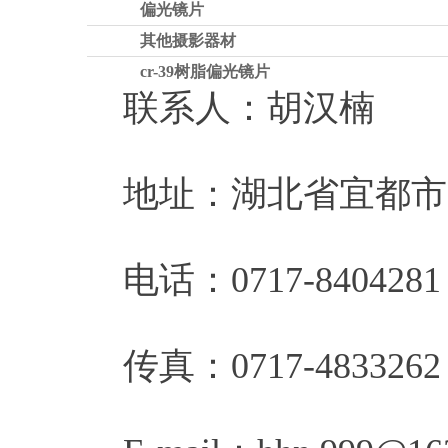
偏光镜片
其他摄影器材
cr-39树脂偏光镜片
联系人：胡汉楠
地址：湖北省宜都市陆
电话：0717-8404281 
传真：0717-4833262