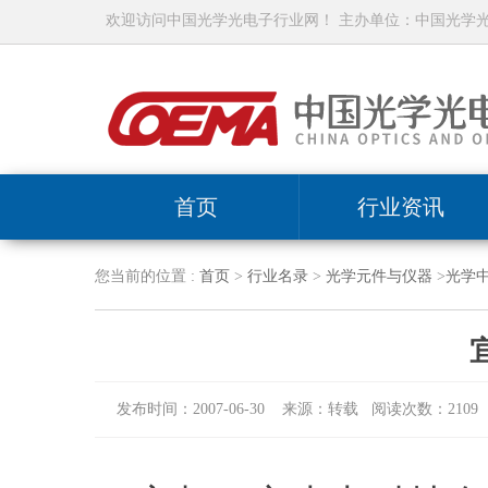
欢迎访问中国光学光电子行业网！ 主办单位：中国光学
首页
行业资讯
您当前的位置 :
首页
>
行业名录
>
光学元件与仪器
>
光学
发布时间：2007-06-30 来源：转载 阅读次数：2109