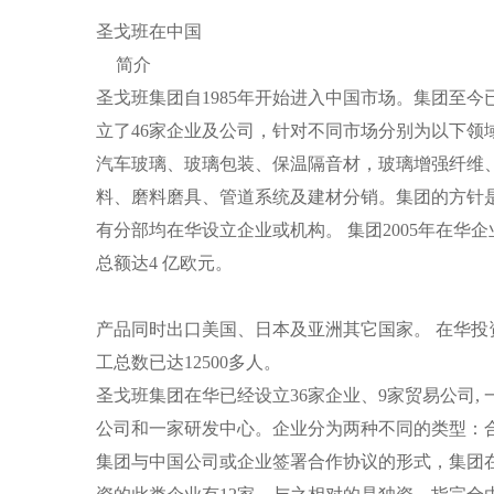
圣戈班在中国
简介
圣戈班集团自1985年开始进入中国市场。集团至今
立了46家企业及公司，针对不同市场分别为以下领
汽车玻璃、玻璃包装、保温隔音材，玻璃增强纤维
料、磨料磨具、管道系统及建材分销。集团的方针
有分部均在华设立企业或机构。 集团2005年在华
总额达4 亿欧元。
产品同时出口美国、日本及亚洲其它国家。 在华投
工总数已达12500多人。
圣戈班集团在华已经设立36家企业、9家贸易公司, 
公司和一家研发中心。企业分为两种不同的类型：
集团与中国公司或企业签署合作协议的形式，集团