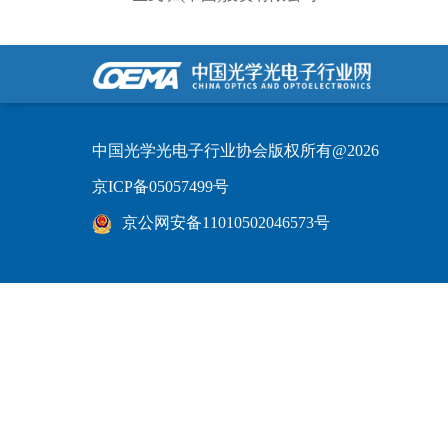
中国光学光电子行业协会版权所有@2026
京ICP备05057499号
京公网安备11010502046573号