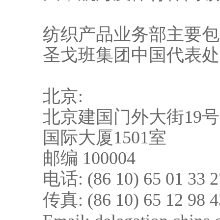
纺织产品业务部主要包
圣戈班集团中国代表处
北京:
北京建国门外大街19号
国际大厦1501室
邮编 100004
电话: (86 10) 65 01 33 2
传真: (86 10) 65 12 98 4