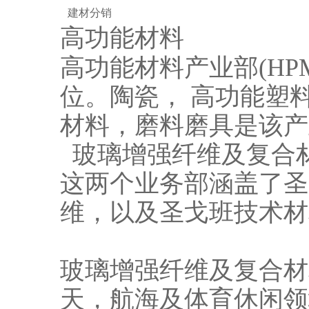
建材分销
高功能材料
高功能材料产业部(H
位。陶瓷， 高功能塑
材料，磨料磨具是该产
玻璃增强纤维及复合
这两个业务部涵盖了圣
维，以及圣戈班技术材
玻璃增强纤维及复合材
天，航海及体育休闲领