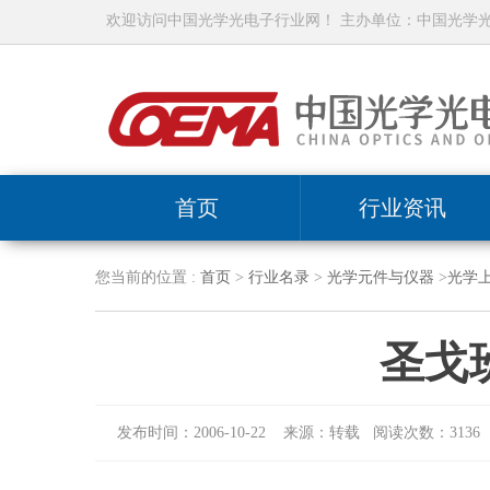
欢迎访问中国光学光电子行业网！ 主办单位：中国光学
首页
行业资讯
您当前的位置 :
首页
>
行业名录
>
光学元件与仪器
>
光学
圣戈
发布时间：2006-10-22 来源：转载 阅读次数：3136