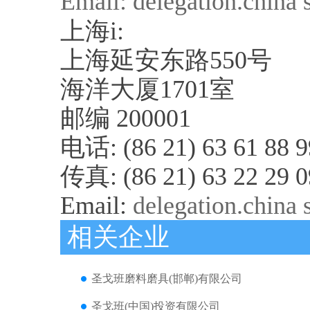
Email:
delegation.china
上海i:
上海延安东路550号
海洋大厦1701室
邮编 200001
电话: (86 21) 63 61 88 9
传真: (86 21) 63 22 29 0
Email:
delegation.china
相关企业
圣戈班磨料磨具(邯郸)有限公司
圣戈班(中国)投资有限公司