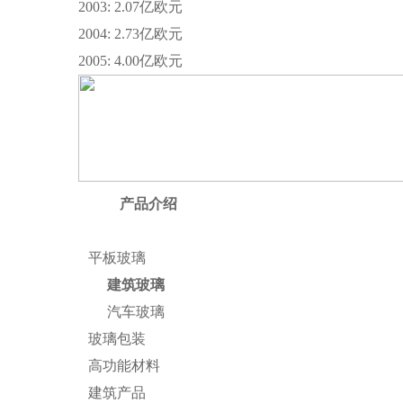
2003: 2.07亿欧元
2004: 2.73亿欧元
2005: 4.00亿欧元
产品介绍
平板玻璃
建筑玻璃
汽车玻璃
玻璃包装
高功能材料
建筑产品