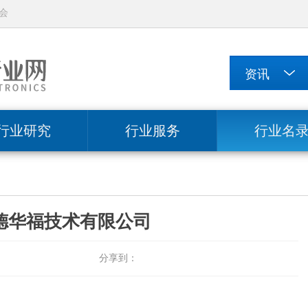
会
行业研究
行业服务
行业名
德华福技术有限公司
分享到：