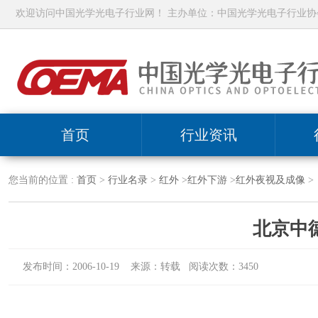
欢迎访问中国光学光电子行业网！ 主办单位：中国光学光电子行业协
首页
行业资讯
您当前的位置 :
首页
>
行业名录
>
红外
>
红外下游
>
红外夜视及成像
>
北京中
发布时间：2006-10-19 来源：转载 阅读次数：3450