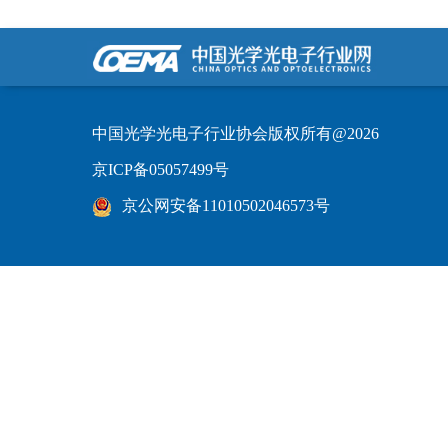
中国光学光电子行业协会版权所有@2026
京ICP备05057499号
京公网安备11010502046573号