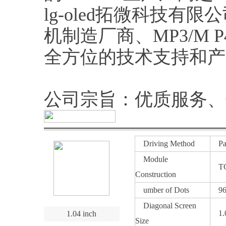
lg-oled拓微科技
机制造厂商、MP3/M
全方位的技术支持和产
公司宗旨：优质服务、
Driving Method
Pass
Module
TC
Construction
umber of Dots
96x
Diagonal Screen
1.0
1.04 inch
Size