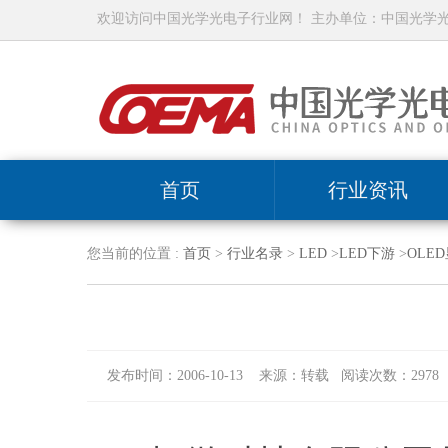
欢迎访问中国光学光电子行业网！ 主办单位：中国光学
首页
行业资讯
您当前的位置 :
首页
>
行业名录
>
LED
>
LED下游
>
OLE
发布时间：2006-10-13 来源：转载 阅读次数：2978