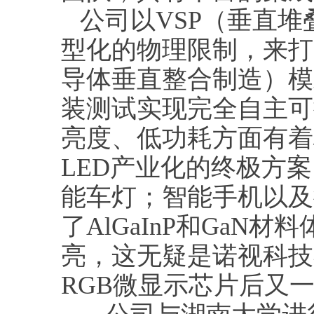
公司以VSP（垂直堆
型化的物理限制，来打
导体垂直整合制造）模
装测试实现完全自主可
亮度、低功耗方面有着极
LED产业化的终极方
能车灯；智能手机以及
了AlGaInP和Ga
亮，这无疑是诺视科技
RGB微显示芯片后又