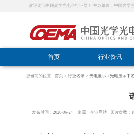
欢迎访问中国光学光电子行业网！ 主办单位：中国光学
首页
行业资讯
您当前的位置 :
首页
>
行业名录
>
光电显示
>
光电显示中
发布时间：2026-06-24 来源：企业网站 阅读次数：10