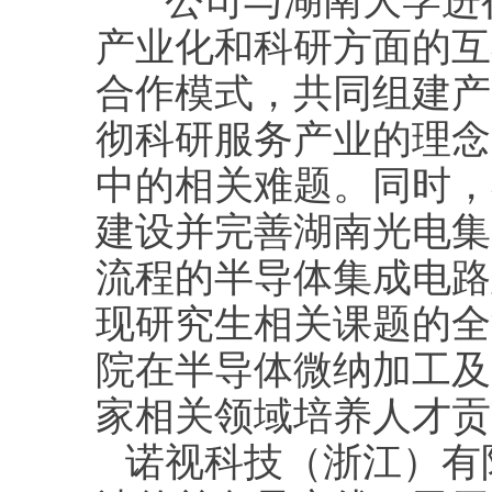
公司与湖南大学进行
产业化和科研方面的互
合作模式，共同组建产
彻科研服务产业的理念，共
中的相关难题。同时，
建设并完善湖南光电集
流程的半导体集成电路及
现研究生相关课题的全
院在半导体微纳加工及M
家相关领域培养人才贡
诺视科技（浙江）有