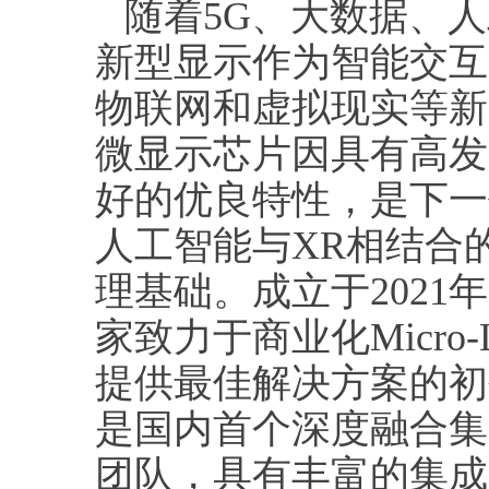
随着5G、大数据、人
新型显示作为智能交互
物联网和虚拟现实等新兴
微显示芯片因具有高发
好的优良特性，是下一
人工智能与XR相结合
理基础。成立于2021
家致力于商业化Micr
提供最佳解决方案的初创
是国内首个深度融合集成
团队，具有丰富的集成