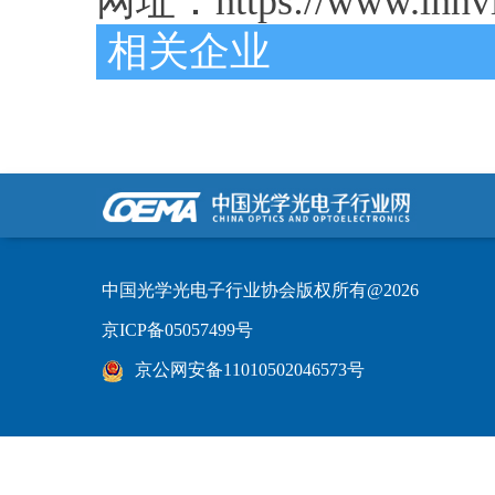
网址：https://www.innvi
相关企业
中国光学光电子行业协会版权所有@2026
京ICP备05057499号
京公网安备11010502046573号