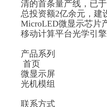
清的首条量产线，已于
总投资额2亿余元，建设
MicroLED微显示芯
移动计算平台光学引擎
产品系列
首页
微显示屏
光机模组
联系方式