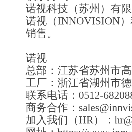
诺视科技（苏州）有限
诺视（INNOVISION
销售。
诺视
总部：江苏省苏州市高新
工厂：浙江省湖州市德
联系电话：0512-68208
商务合作：sales@innvis
加入我们（HR）：hr@inn