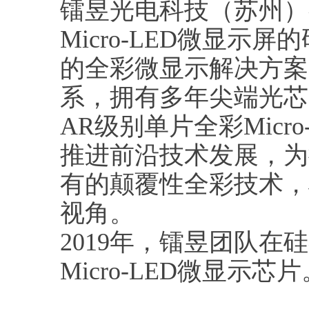
镭昱光电科技（苏州）有
Micro-LED微显
的全彩微显示解决方案
系，拥有多年尖端光芯
AR级别单片全彩Mic
推进前沿技术发展，为
有的颠覆性全彩技术，
视角。
2019年，镭昱团队
Micro-LED微显示芯片