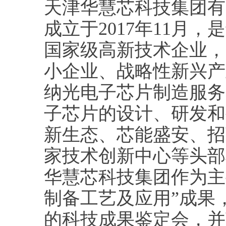
天津华慧芯科技集团有
成立于2017年11月
国家级高新技术企业，
小企业、战略性新兴产
纳光电子芯片制造服务
子芯片的设计、研发和
新生态、芯能盛安、招
家技术创新中心等头部
华慧芯科技集团作为主
制备工艺及应用”成果，
的科技成果鉴定会，并