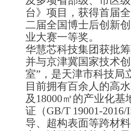
及多项省部级、市区级
台》项目，获得首届全
二届全国博士后创新创
业大赛一等奖。
华慧芯科技集团获批筹
并与京津冀国家技术创
室”，是天津市科技局
目前拥有百余人的高水
及18000㎡的产业化基
证（GB/T 19001-20
导、超构表面等跨材料