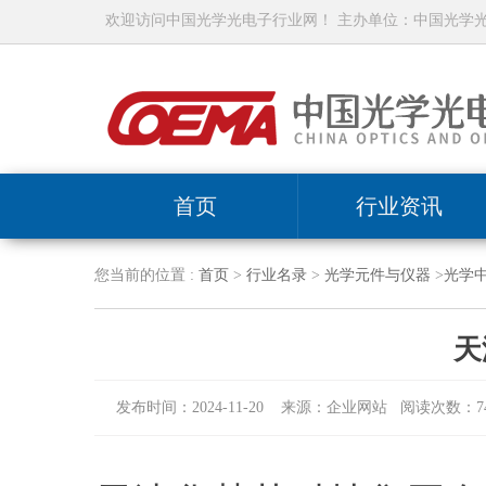
欢迎访问中国光学光电子行业网！ 主办单位：中国光学
首页
行业资讯
您当前的位置 :
首页
>
行业名录
>
光学元件与仪器
>
光学
天
发布时间：2024-11-20 来源：企业网站 阅读次数：74