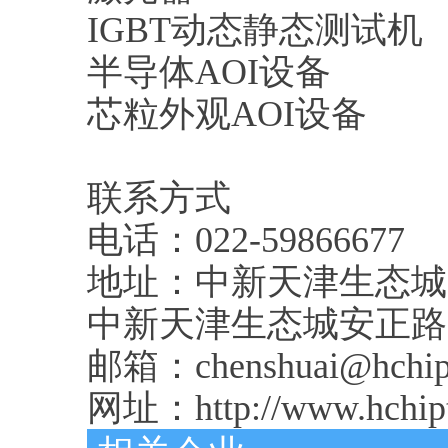
IGBT动态静态测试机
半导体AOI设备
芯粒外观AOI设备
联系方式
电话：022-59866677
地址：中新天津生态城
中新天津生态城安正路1
邮箱：chenshuai@hchip
网址：http://www.hchipt