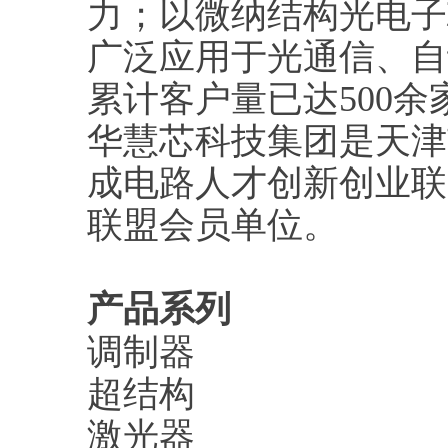
力；以微纳结构光电子
广泛应用于光通信、自
累计客户量已达500余
华慧芯科技集团是天津
成电路人才创新创业联
联盟会员单位。
产品系列
调制器
超结构
激光器