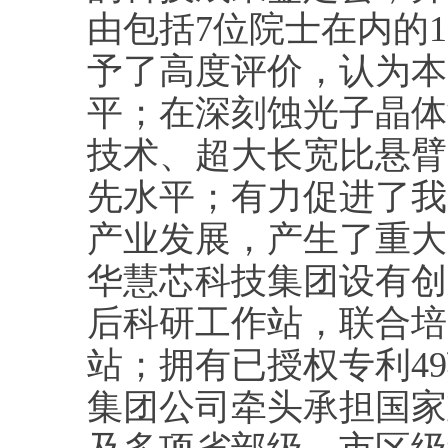
由包括7位院士在内的
予了高度评价，认为本
平；在深刻蚀光子晶体
技术、超大长宽比悬臂
先水平；有力促进了我
产业发展，产生了重大
华慧芯科技集团设有创
后科研工作站，联合培
站；拥有已授权专利4
集团公司牵头承担国家