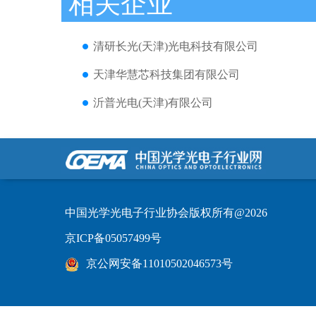
相关企业
清研长光(天津)光电科技有限公司
天津华慧芯科技集团有限公司
沂普光电(天津)有限公司
中国光学光电子行业协会版权所有@2026
京ICP备05057499号
京公网安备11010502046573号