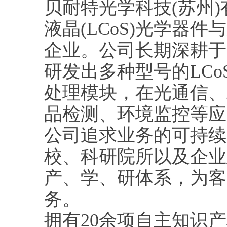
贝耐特光学科技(苏州)
液晶(LCoS)光学器
企业。公司长期深耕于
研发出多种型号的LC
处理模块，在光通信、
品检测、环境监控等应
公司追求业务的可持续
校、科研院所以及企业
产、学、研体系，为客
务。
拥有20余项自主知识产权