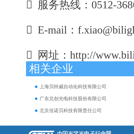
 服务热线：0512-3686
 E-mail：f.xiao@bilig
 网址：http://www.bili
相关企业
上海贝特威自动化科技有限公司
广东北创光电科技股份有限公司
北京佳诺贝科技有限责任公司