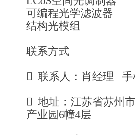
LCoS空间光调制器
可编程光学滤波器
结构光模组
联系方式
 联系人：肖经理 手机：17
 地址：江苏省苏州
产业园6幢4层