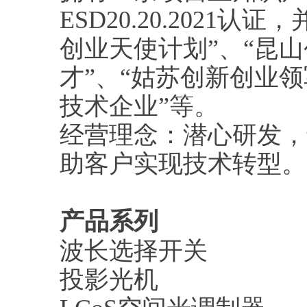
ESD20.20.202
创业天使计划”、“昆
才”、“姑苏创新创业领
技术企业”等。
经营理念：潜心研发，
助客户实现技术转型。
产品系列
波长选择开关
投影光机