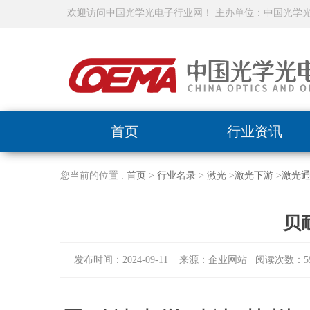
欢迎访问中国光学光电子行业网！ 主办单位：中国光学
首页
行业资讯
您当前的位置 :
首页
>
行业名录
>
激光
>
激光下游
>
激光
贝
发布时间：2024-09-11 来源：企业网站 阅读次数：59