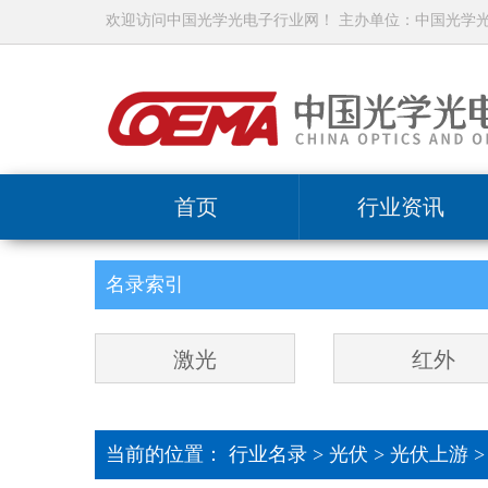
欢迎访问中国光学光电子行业网！ 主办单位：中国光学
首页
行业资讯
名录索引
激光
红外
当前的位置：
行业名录
>
光伏
>
光伏上游 