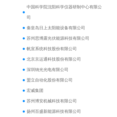
中国科学院沈阳科学仪器研制中心有限公
司
秦皇岛日上太阳能设备有限公司
苏州思博露光伏能源科技有限公司
帆宣系统科技股份有限公司
北京京运通科技股份有限公司
深圳纳光光电有限公司
盟立自动化股份有限公司
宏威集团
苏州博安机械科技有限公司
扬州百盛新能源科技有限公司