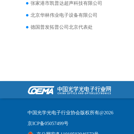
张家港市凯普达超声科技有限公司
北京华林伟业电子设备有限公司
德国普发拓普公司北京代表处
中国光学光电子行业协会版权所有@2026
京ICP备05057499号