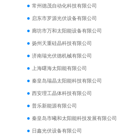
常州德茂自动化科技有限公司
启东市罗源光伏设备有限公司
廊坊市万和太阳能设备有限公司
扬州天重硅晶科技有限公司
济南瑞光伏德机械有限公司
上海曙海太阳能有限公司
秦皇岛瑞晶太阳能科技有限公司
西安理工晶体科技有限公司
普乐新能源有限公司
秦皇岛市曦和太阳能科技发展有限公司
日鑫光伏设备有限公司