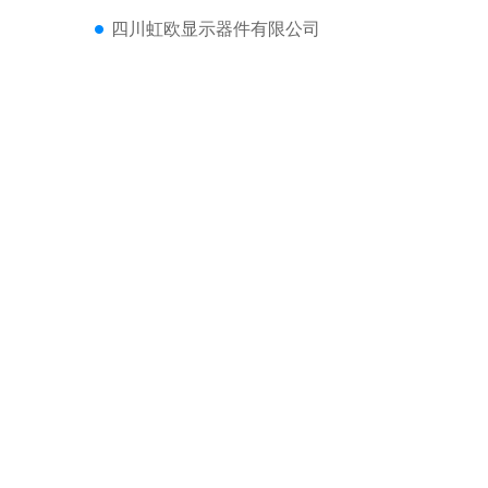
四川虹欧显示器件有限公司