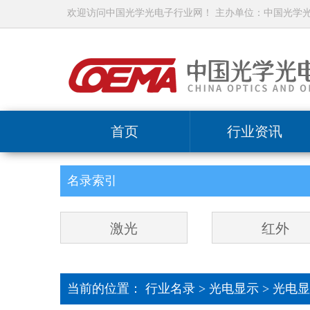
欢迎访问中国光学光电子行业网！ 主办单位：中国光学
首页
行业资讯
名录索引
激光
红外
当前的位置：
行业名录
>
光电显示
>
光电显