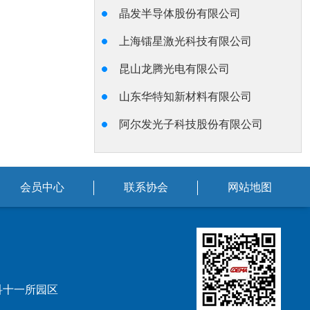
晶发半导体股份有限公司
上海镭星激光科技有限公司
昆山龙腾光电有限公司
山东华特知新材料有限公司
阿尔发光子科技股份有限公司
会员中心
联系协会
网站地图
科十一所园区