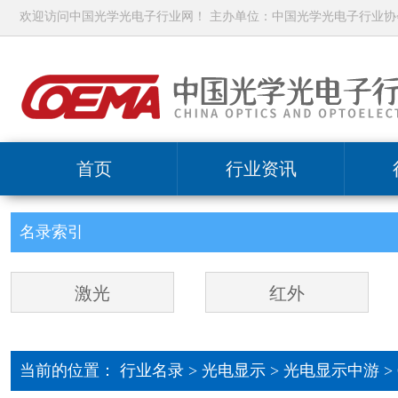
欢迎访问中国光学光电子行业网！ 主办单位：中国光学光电子行业协
首页
行业资讯
名录索引
激光
红外
当前的位置：
行业名录
>
光电显示
>
光电显示中游 >