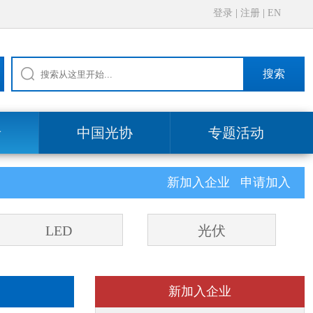
登录
|
注册
|
EN
搜索
录
中国光协
专题活动
新加入企业
申请加入
LED
光伏
新加入企业