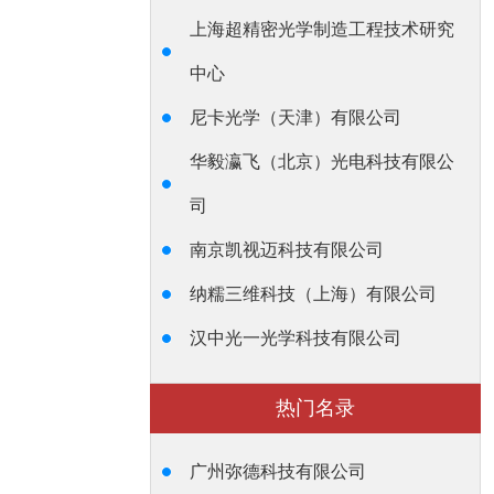
上海超精密光学制造工程技术研究
中心
尼卡光学（天津）有限公司
华毅瀛飞（北京）光电科技有限公
司
南京凯视迈科技有限公司
纳糯三维科技（上海）有限公司
汉中光一光学科技有限公司
热门名录
广州弥德科技有限公司