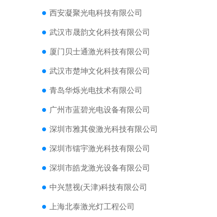
西安凝聚光电科技有限公司
武汉市晟韵文化科技有限公司
厦门贝士通激光科技有限公司
武汉市楚坤文化科技有限公司
青岛华烁光电技术有限公司
广州市蓝碧光电设备有限公司
深圳市雅其俊激光科技有限公司
深圳市镭宇激光科技有限公司
深圳市皓龙激光设备有限公司
中兴慧视(天津)科技有限公司
上海北泰激光灯工程公司