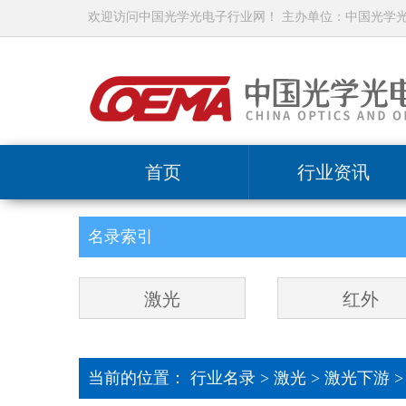
欢迎访问中国光学光电子行业网！ 主办单位：中国光学
首页
行业资讯
名录索引
激光
红外
当前的位置：
行业名录
>
激光
>
激光下游 