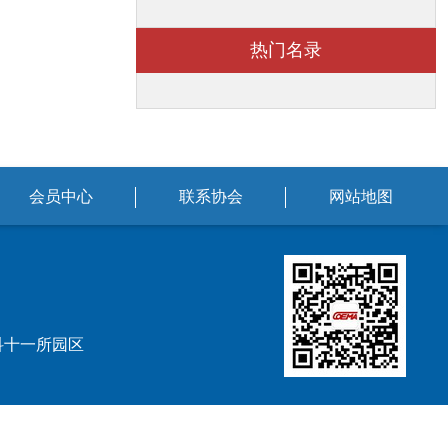
热门名录
会员中心
联系协会
网站地图
科十一所园区