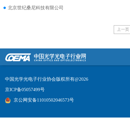
北京世纪桑尼科技有限公司
上一页
中国光学光电子行业协会版权所有@2026
京ICP备05057499号
京公网安备11010502046573号