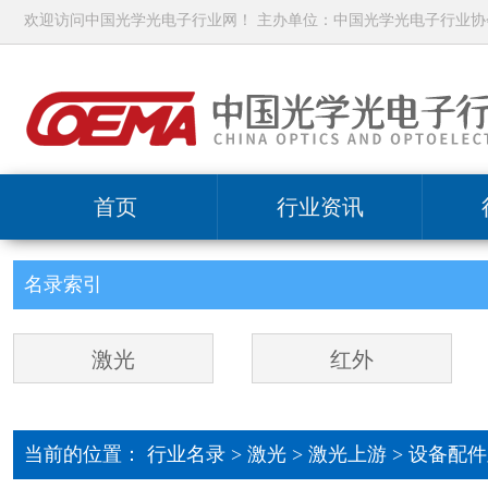
欢迎访问中国光学光电子行业网！ 主办单位：中国光学光电子行业协
首页
行业资讯
名录索引
激光
红外
当前的位置：
行业名录
>
激光
>
激光上游 >
设备配件