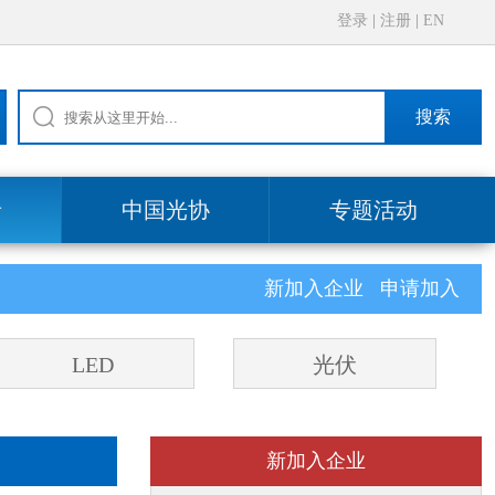
登录
|
注册
|
EN
搜索
录
中国光协
专题活动
新加入企业
申请加入
LED
光伏
新加入企业