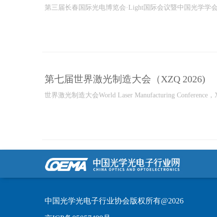
第三届长春国际光电博览会·Light国际会议暨中国光学学会长
第七届世界激光制造大会（XZQ 2026)
世界激光制造大会World Laser Manufacturing Conference，XZ
中国光学光电子行业协会版权所有@2026