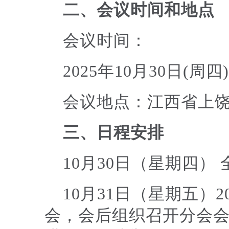
二、会议时间和地点
会议时间：
2025年10月30日(周四
会议地点：江西省上
三、日程安排
10月30日（星期四）
10月31日（星期五）
会，会后组织召开分会