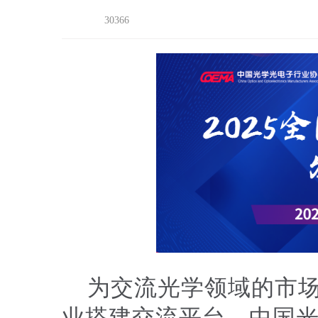
30366
为交流光学领域的市
业搭建交流平台，中国