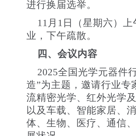
进行换届选举。
11月1日（星期六）
业，下午疏散。
四、会议内容
2025全国光学元器件
造”为主题，邀请行业专
流精密光学、红外光学
以及车载、智能家居、
体、生物、医疗、通信
展状况。