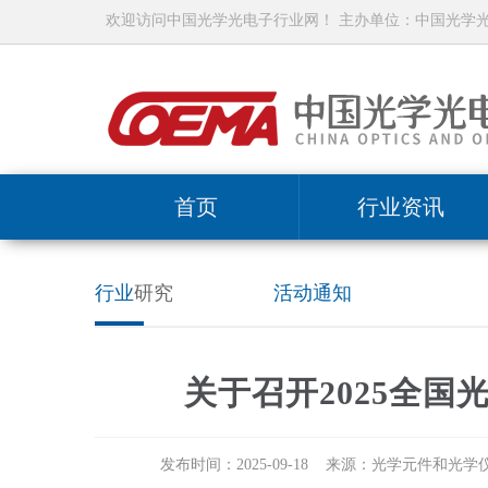
欢迎访问中国光学光电子行业网！ 主办单位：中国光学
首页
行业资讯
行业
研究
活动通知
关于召开2025全
发布时间：2025-09-18 来源：光学元件和光