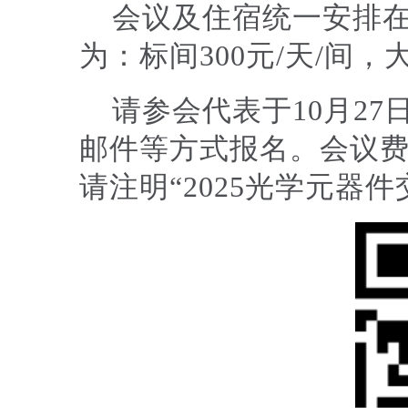
会议及住宿统一安排在
为：标间300元/天/间，大
请参会代表于10月2
邮件等方式报名。会议
请注明“2025光学元器