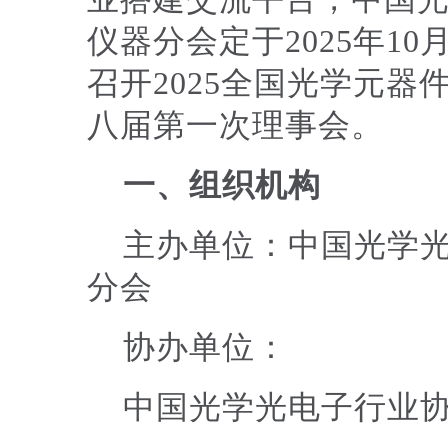
仪器分会定于2025年10
召开2025全国光学元
八届第一次理事会。
一、组织机构
主办单位：中国光学
分会
协办单位：
中国光学光电子行业