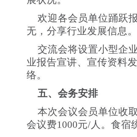
欢迎各会员单位踊跃
无，分享行业发展信息
交流会将设置小型企业
业报告宣讲、宣传资料
络。
五、会务安排
本次会议会员单位收取
会议费1000元/人。食