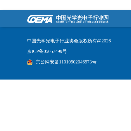
中国光学光电子行业协会版权所有@2026
京ICP备05057499号
京公网安备11010502046573号