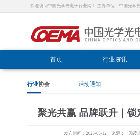
欢迎访问中国光学光电子行业网！ 主办单位：中国光学
首页
行业资讯
行业
协会
活动通知
聚光共赢 品牌跃升｜
发布时间：2026-05-12 来源： 阅读次