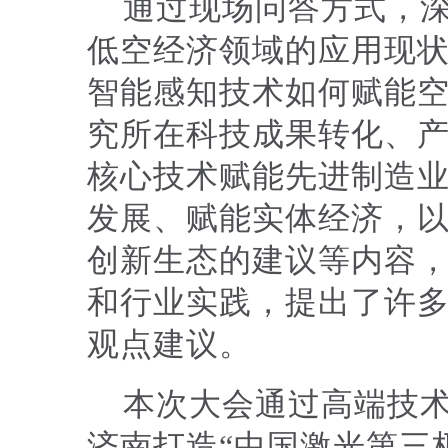
通过现场问答方式，
低空经济领域的应用现
智能感知技术如何赋能
究所在科技成果转化、
核心技术赋能先进制造
发展、赋能实体经济，
创新生态的建议等内容
和行业实践，提出了许
观点建议。
本次大会通过高端技
济南打造“中国激光第三