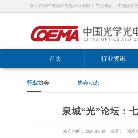
欢迎访问中国光学光电子行业网！ 主办单位：中国光学
首页
行业资讯
行业
协会
协会动态
泉城“光”论坛：
发布时间：2026-03-30 来源： 阅读次