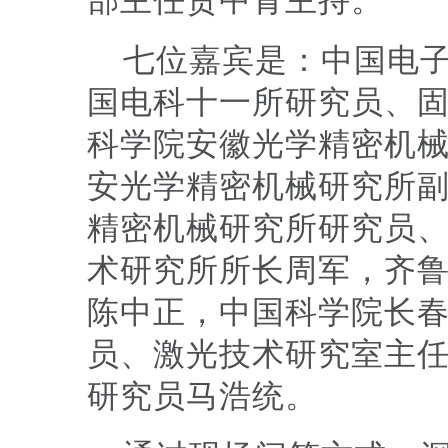
部主任贾中青主持。
七位嘉宾是：中国电
国电科十一所研究员、
科学院安徽光学精密机
安光学精密机械研究所
精密机械研究所研究员
术研究所所长周军，齐
陈中正，中国科学院长
员、激光技术研究室主
研究员马浩统。