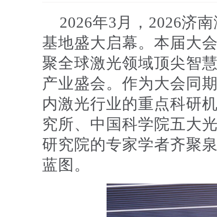
2026年3月，202
基地盛大启幕。本届大会
聚全球激光领域顶尖智慧
产业盛会。作为大会同期
内激光行业的重点科研
究所、中国科学院五大
研究院的专家学者齐聚
蓝图。