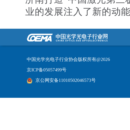
业的发展注入了新的动
中国光学光电子行业协会版权所有@2026
京ICP备05057499号
京公网安备11010502046573号