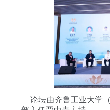
论坛由齐鲁工业大学