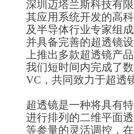
深圳迈塔兰斯科技有限
其应用系统开发的高科
及半导体行业专家组成
并具备完善的超透镜设
上推出多款超透镜产品
我们短时间内完成了数
VC，共同致力于超透
超透镜是一种将具有特
进行排列的二维平面透
等参量的灵活调控，在