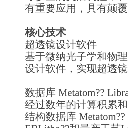
有重要应用，具有颠覆
核心技术
超透镜设计软件
基于微纳光子学和物理
设计软件，实现超透镜
数据库 Metatom?? Libra
经过数年的计算积累和
结构数据库 Metatom?