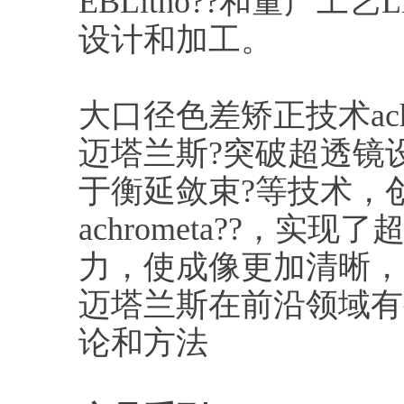
EBLitho??和量产工艺
设计和加工。
大口径色差矫正技术achro
迈塔兰斯?突破超透镜
于衡延敛束?等技术，
achrometa??，
力，使成像更加清晰，
迈塔兰斯在前沿领域有
论和方法