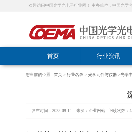
欢迎访问中国光学光电子行业网！ 主办单位：中国光学
首页
行业资讯
您当前的位置 :
首页
>
行业名录
>
光学元件与仪器
>
光学
发布时间：2023-09-14 来源：企业网站 阅读次数：43