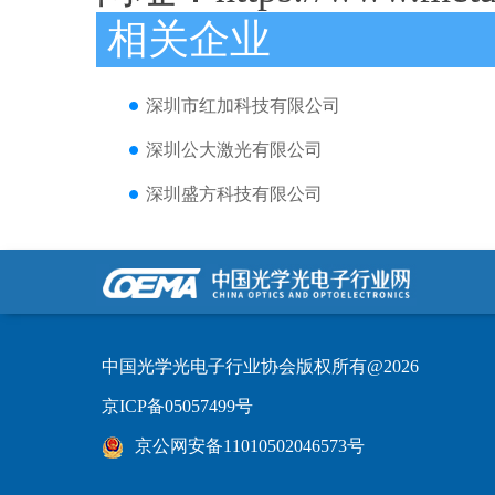
相关企业
深圳市红加科技有限公司
深圳公大激光有限公司
深圳盛方科技有限公司
中国光学光电子行业协会版权所有@2026
京ICP备05057499号
京公网安备11010502046573号