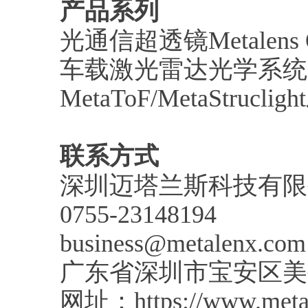
产品系列
光通信超透镜Metalens O
车载激光雷达光学系统
MetaToF/MetaStrucli
联系方式
深圳迈塔兰斯科技有限
0755-23148194
business@metalenx.com
广东省深圳市宝安区美
网址：https://www.metal