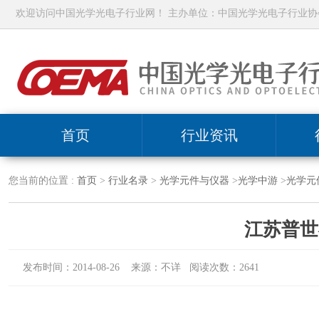
欢迎访问中国光学光电子行业网！ 主办单位：中国光学光电子行业协
首页
行业资讯
您当前的位置 :
首页
>
行业名录
>
光学元件与仪器
>
光学中游
>
光学元
江苏普世
发布时间：2014-08-26 来源：不详 阅读次数：2641