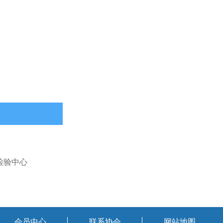
检验中心
会员中心
联系协会
网站地图