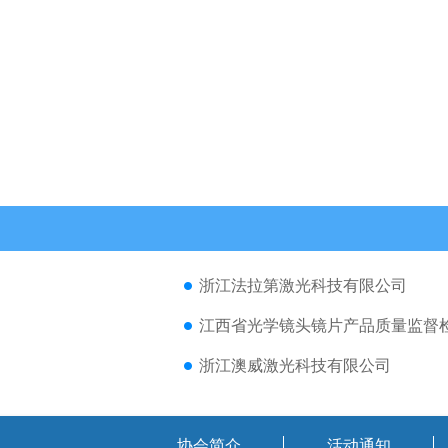
浙江法拉第激光科技有限公司
江西省光学镜头镜片产品质量监督
浙江澳威激光科技有限公司
协会简介
活动通知