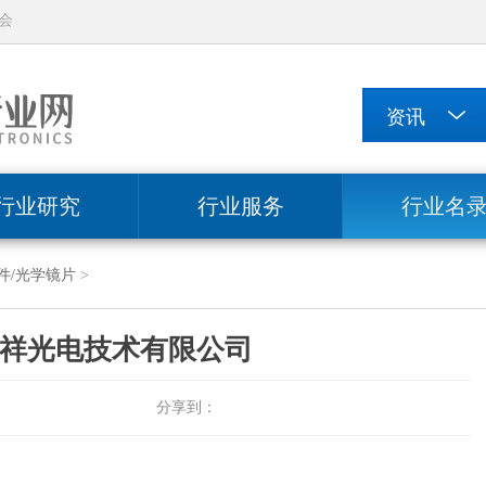
会
行业研究
行业服务
行业名
件/光学镜片
>
祥光电技术有限公司
分享到：