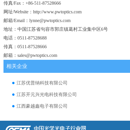
传真/Fax：+86-511-87528666
网址/Website：http://www.pwtoptics.com
邮箱/Email：lynne@pwtoptics.com
地址：中国江苏省句容市郭庄镇葛村工业集中区6号
电话：0511-87528688
传真：0511-87528666
邮箱：sales@pwtoptics.com
相关企业
江苏优普纳科技有限公司
江苏开元兴光电科技有限公司
江西豪越鑫电子有限公司