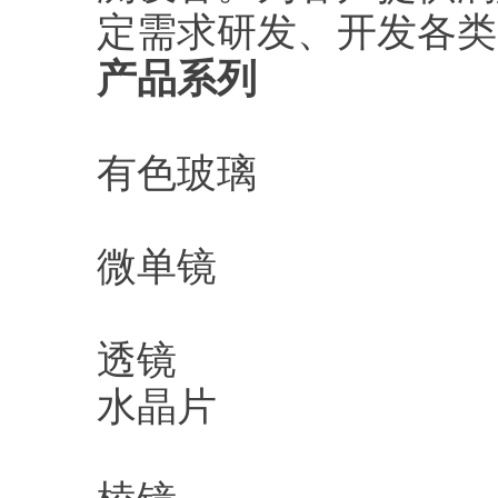
定需求研发、开发各类
产品系列
有色玻璃
微单镜
透镜
水晶片