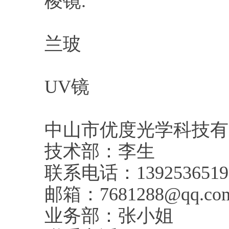
棱镜.
兰玻
UV镜
中山市优度光学科技有
技术部：李生
联系电话：1392536519
邮箱：7681288@qq.co
业务部：张小姐