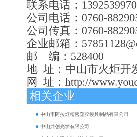
联系电话：1392539970
公司电话：0760-88290
公司传真：0760-88290
企业邮箱：57851128@q
邮 编：528400
地 址：中山市火炬开
网 址：http://www.youdu
相关企业
中山市阿拉灯精密塑胶模具制品有限公司
中山共创光学有限公司