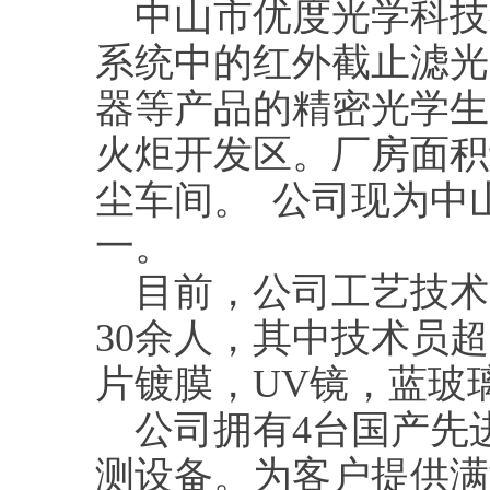
中山市优度光学科技
系统中的红外截止滤光
器等产品的精密光学生
火炬开发区。厂房面积约
尘车间。 公司现为中
一。
目前，公司工艺技术
30余人，其中技术员
片镀膜，UV镜，蓝玻
公司拥有4台国产先进
测设备。为客户提供满