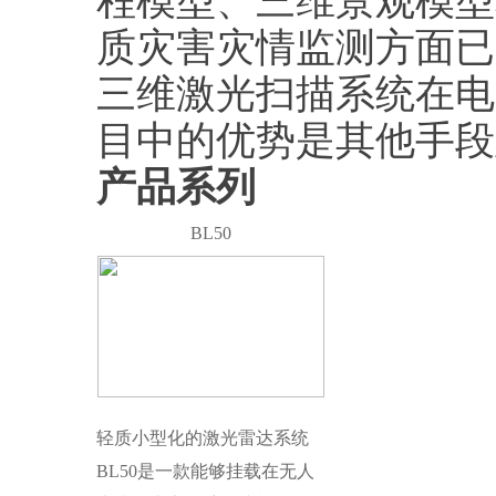
程模型、三维景观模型
质灾害灾情监测方面已
三维激光扫描系统在电
目中的优势是其他手段
产品系列
BL50
轻质小型化的激光雷达系统
BL50是一款能够挂载在无人