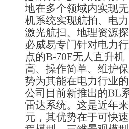
地在多个领域内实现无
机系统实现航拍、电力
激光航扫、地理资源探
必威易专门针对电力行
点的B-70E无人直
高、操作简单、维护保
势为其能在电力行业的
公司目前新推出的BL
雷达系统。这是近年来
元，其优势在于可快速