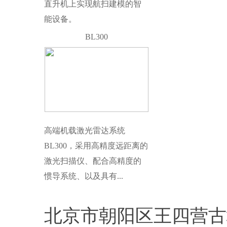
直升机上实现航扫建模的智
能设备。
BL300
高端机载激光雷达系统
BL300，采用高精度远距离的
激光扫描仪、配合高精度的
惯导系统、以及具有...
北京市朝阳区王四营古