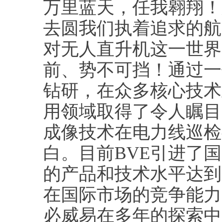
万里蓝天，任我翱翔！
去圆我们执着追求的航
对无人直升机这一世界
前、势不可挡！通过一
钻研，在众多核心技术
用领域取得了令人瞩目
成像技术在电力线巡检
白。目前BVE引进了
的产品和技术水平达到
在国际市场的竞争能力
必威易在多年的探索中