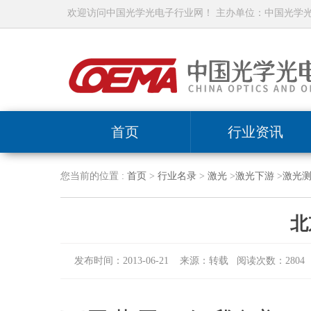
欢迎访问中国光学光电子行业网！ 主办单位：中国光学
首页
行业资讯
您当前的位置 :
首页
>
行业名录
>
激光
>
激光下游
>
激光
北
发布时间：2013-06-21 来源：转载 阅读次数：2804