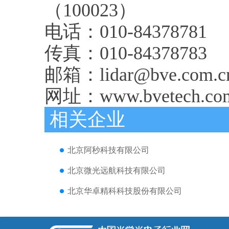
（100023）
电话：010-84378781
传真：010-84378783
邮箱：lidar@bve.com.c
网址：www.bvetech.com
相关企业
北京阿秒科技有限公司
北京微光远航科技有限公司
北京华卓精科科技股份有限公司