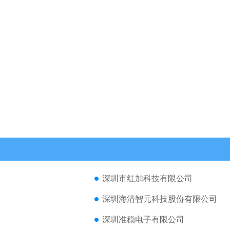
深圳市红加科技有限公司
深圳海清智元科技股份有限公司
深圳准稳电子有限公司