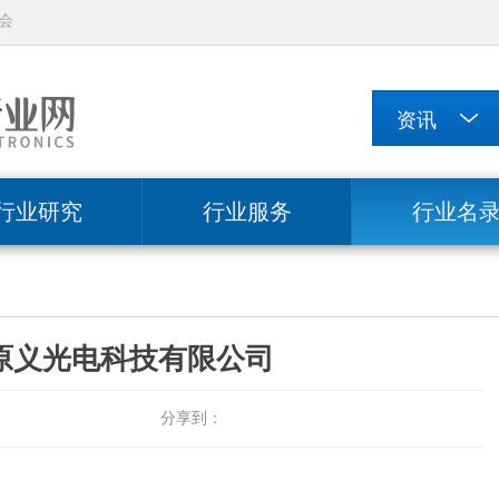
会
行业研究
行业服务
行业名
原义光电科技有限公司
分享到：