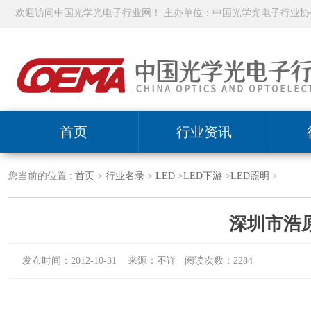
欢迎访问中国光学光电子行业网！ 主办单位：中国光学光电子行业协
首页
行业资讯
您当前的位置 :
首页
>
行业名录
>
LED
>
LED下游
>
LED照明
>
深圳市浩
发布时间：2012-10-31 来源：不详 阅读次数：2284