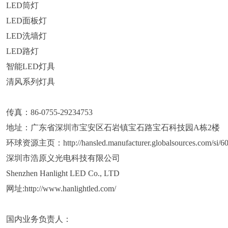
LED筒灯
LED面板灯
LED洗墙灯
LED路灯
智能LED灯具
清风系列灯具
传真：86-0755-29234753
地址：广东省深圳市宝安区石岩镇宝石路宝石科技园A栋2楼
环球资源主页：http://hansled.manufacturer.globalsources.com/si/6
深圳市浩原义光电科技有限公司
Shenzhen Hanlight LED Co., LTD
网址:http://www.hanlightled.com/
国内业务负责人：