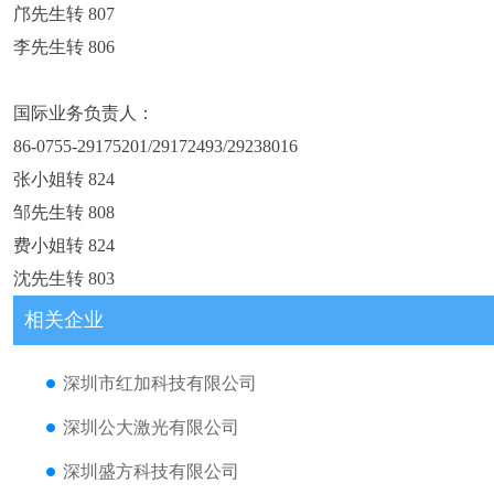
邝先生转 807
李先生转 806
国际业务负责人：
86-0755-29175201/29172493/29238016
张小姐转 824
邹先生转 808
费小姐转 824
沈先生转 803
相关企业
深圳市红加科技有限公司
深圳公大激光有限公司
深圳盛方科技有限公司