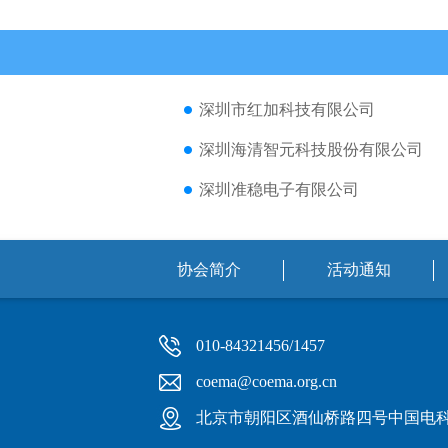
深圳市红加科技有限公司
深圳海清智元科技股份有限公司
深圳准稳电子有限公司
协会简介
活动通知
010-84321456/1457
coema@coema.org.cn
北京市朝阳区酒仙桥路四号中国电