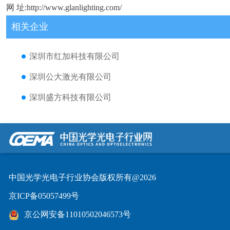
网 址:http://www.glanlighting.com/
相关企业
深圳市红加科技有限公司
深圳公大激光有限公司
深圳盛方科技有限公司
中国光学光电子行业协会版权所有@2026
京ICP备05057499号
京公网安备11010502046573号