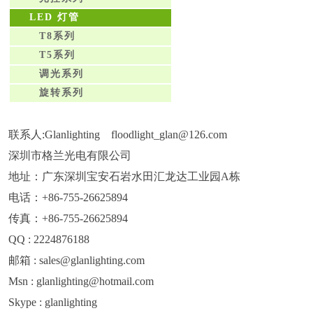
LED 灯管
T8系列
T5系列
调光系列
旋转系列
联系人:Glanlighting floodlight_glan@126.com
深圳市格兰光电有限公司
地址：广东深圳宝安石岩水田汇龙达工业园A栋
电话：+86-755-26625894
传真：+86-755-26625894
QQ : 2224876188
邮箱 : sales@glanlighting.com
Msn : glanlighting@hotmail.com
Skype : glanlighting