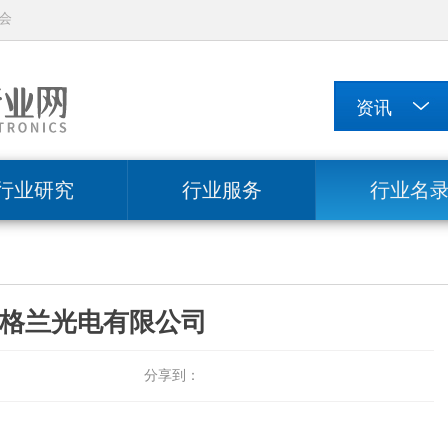
会
行业研究
行业服务
行业名
格兰光电有限公司
分享到：