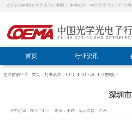
欢迎访问中国光学光电子行业网！ 主办单位：中国光学光电子行业协
首页
行业资讯
您当前的位置 :
首页
>
行业名录
>
LED
>
LED下游
>
LED照明
>
深圳市
发布时间：2012-10-09 来源：不详 阅读次数：2126