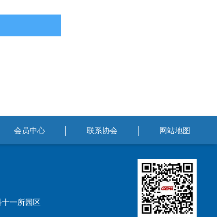
会员中心
联系协会
网站地图
科十一所园区